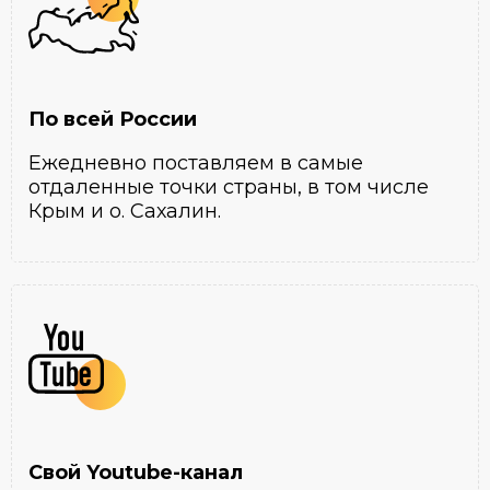
По всей России
Ежедневно поставляем в самые
отдаленные точки страны, в том числе
Крым и о. Сахалин.
Свой Youtube-канал