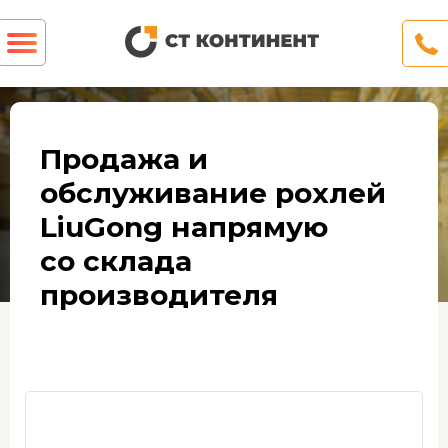
Продажа и
обслуживание рохлей
LiuGong напрямую
со склада
производителя