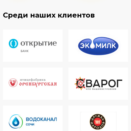
Среди наших клиентов