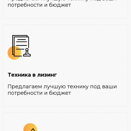
потребности и бюджет
Техника в лизинг
Предлагаем лучшую технику под ваши
потребности и бюджет