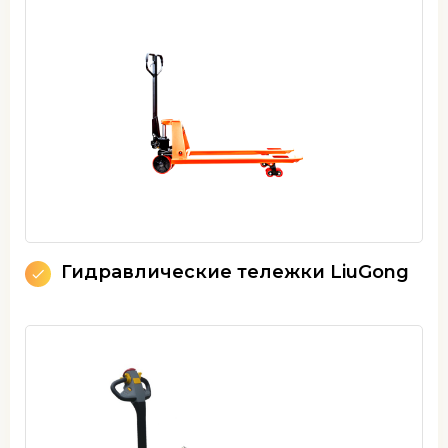
Гидравлические тележки LiuGong