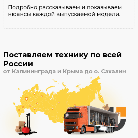
Подробно рассказываем и показываем
нюансы каждой выпускаемой модели.
Поставляем технику по всей
России
от Калининграда и Крыма до о. Сахалин