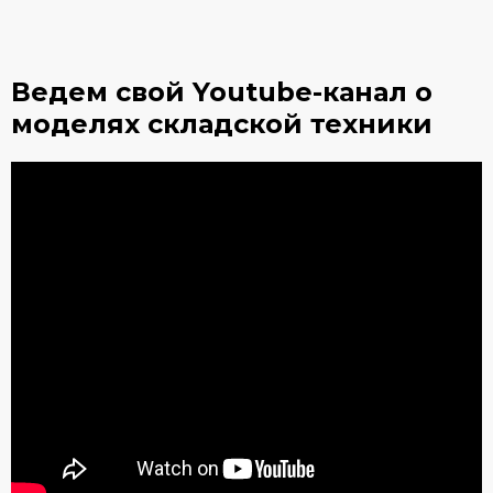
Ведем свой Youtube-канал
о
моделях складской техники