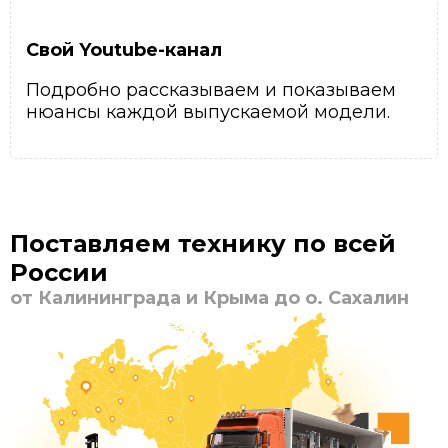
Свой Youtube-канал
Подробно рассказываем и показываем
нюансы каждой выпускаемой модели.
Поставляем технику по всей
России
от Калининграда и Крыма до о. Сахалин