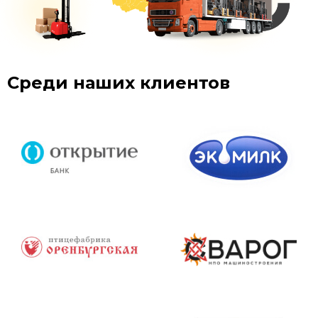
Среди наших клиентов