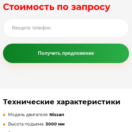
Стоимость по запросу
Получить предложение
Технические характеристики
Модель двигателя:
Nissan
Высота подъема:
3000 мм