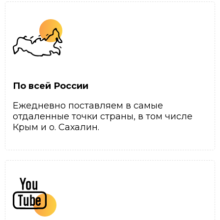
По всей России
Ежедневно поставляем в самые
отдаленные точки страны, в том числе
Крым и о. Сахалин.