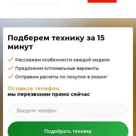
Подберем технику
за 15
минут
Расскажем особенности каждой модели
Предложим оптимальные варианты
Отправим расчеты по покупке в лизинг
Оставьте телефон,
мы перезвоним прямо сейчас
Подобрать технику