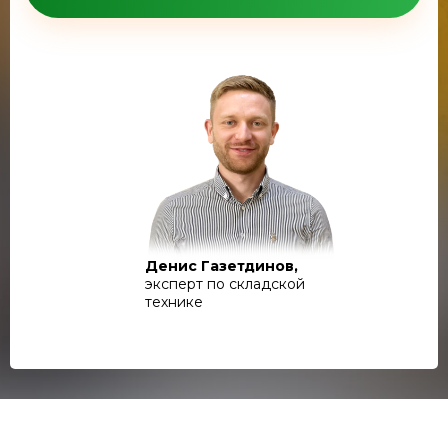
Денис Газетдинов,
эксперт по складской
технике