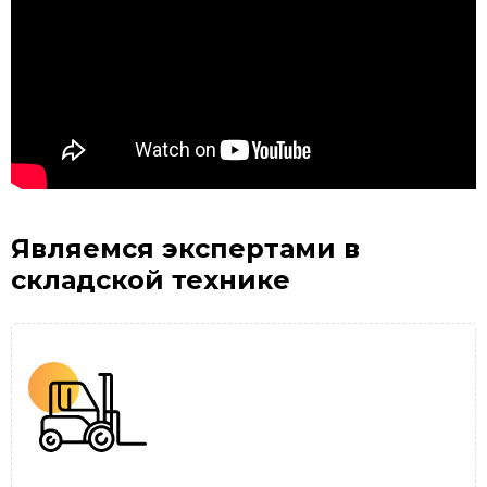
Являемся экспертами
в
складской технике