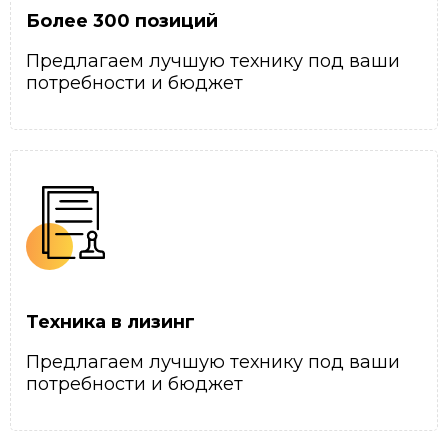
Более 300 позиций
Предлагаем лучшую технику под ваши
потребности и бюджет
Техника в лизинг
Предлагаем лучшую технику под ваши
потребности и бюджет