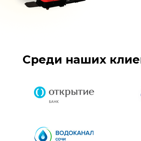
Среди наших клие