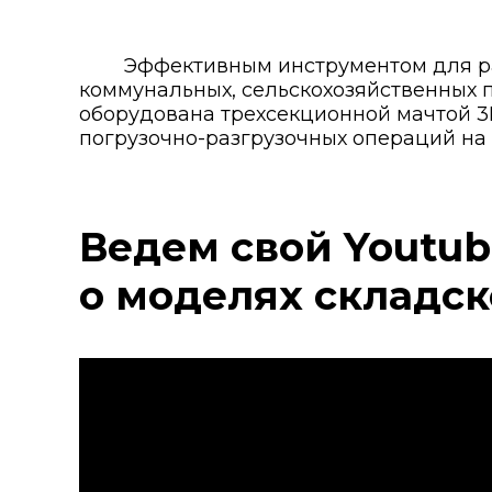
Эффективным инструментом для раб
коммунальных, сельскохозяйственных 
оборудована трехсекционной мачтой 3F
погрузочно-разгрузочных операций на 
Ведем свой Youtub
о моделях складск