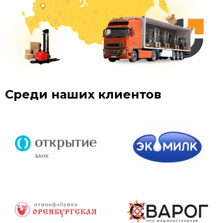
Среди наших клиентов