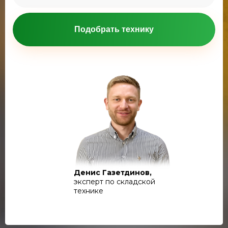
Подобрать технику
Денис Газетдинов,
эксперт по складской
технике