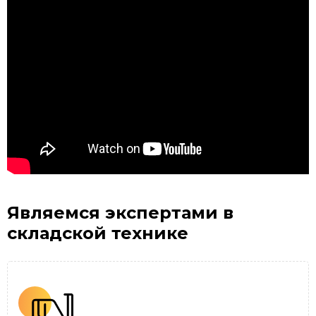
Являемся экспертами
в
складской технике