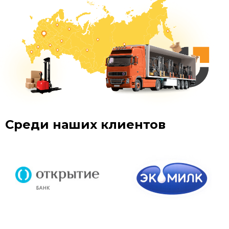
Среди наших клиентов