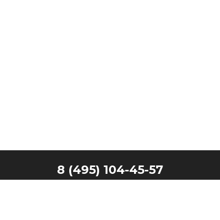
8 (495) 104-45-57
Главная
Наши клиенты