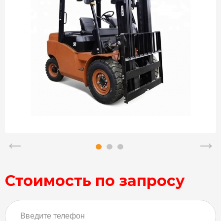
Стоимость по запросу