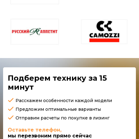
Подберем технику
за 15
минут
Расскажем особенности каждой модели
Предложим оптимальные варианты
Отправим расчеты по покупке в лизинг
Оставьте телефон,
мы перезвоним прямо сейчас