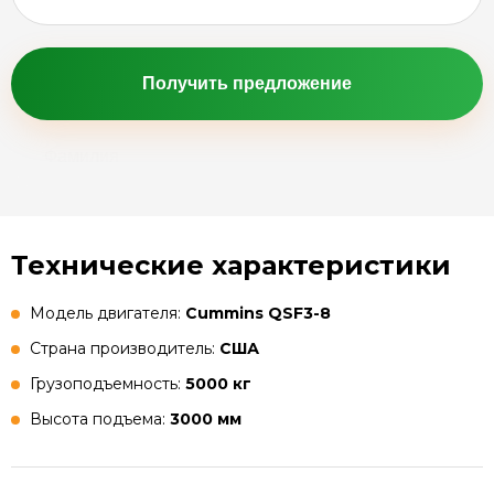
Получить предложение
Технические характеристики
Модель двигателя:
Cummins QSF3-8
Страна производитель:
США
Грузоподъемность:
5000 кг
Высота подъема:
3000 мм