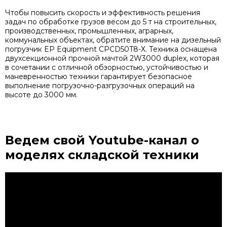
Чтобы повысить скорость и эффективность решения
задач по обработке грузов весом до 5 т на строительных,
производственных, промышленных, аграрных,
коммунальных объектах, обратите внимание на дизельный
погрузчик EP Equipment CPCD50T8-Х. Техника оснащена
двухсекционной прочной мачтой 2W3000 duplex, которая
в сочетании с отличной обзорностью, устойчивостью и
маневренностью техники гарантирует безопасное
выполнение погрузочно-разгрузочных операций на
высоте до 3000 мм.
Ведем свой Youtube-канал
о
моделях складской техники