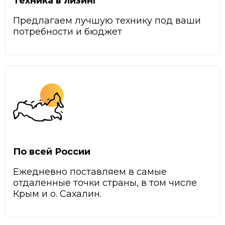
Техника в лизинг
Предлагаем лучшую технику под ваши
потребности и бюджет
По всей России
Ежедневно поставляем в самые
отдаленные точки страны, в том числе
Крым и о. Сахалин.