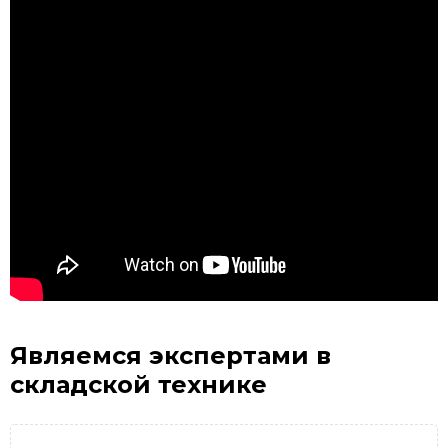
Являемся экспертами
в
складской технике