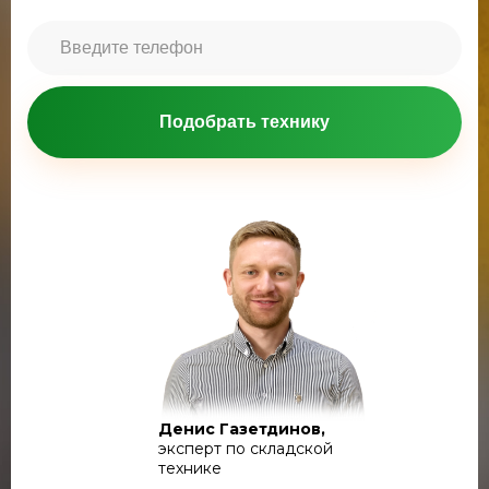
Подобрать технику
Денис Газетдинов,
эксперт по складской
технике