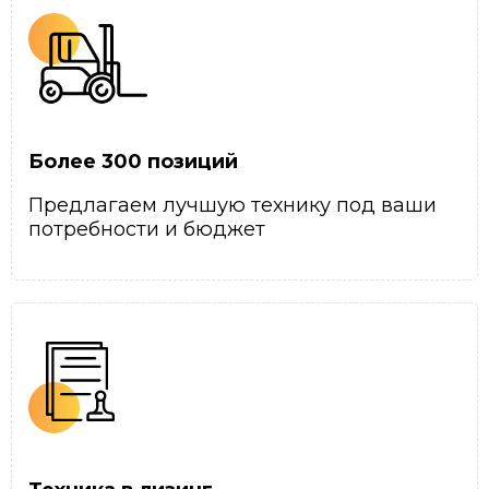
Более 300 позиций
Предлагаем лучшую технику под ваши
потребности и бюджет