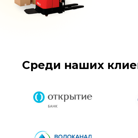
Среди наших клие