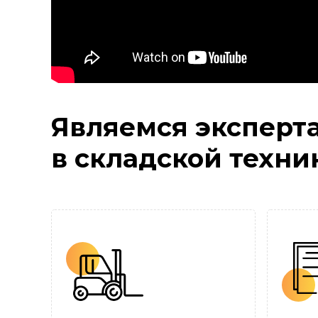
Являемся эксперт
в складской техни