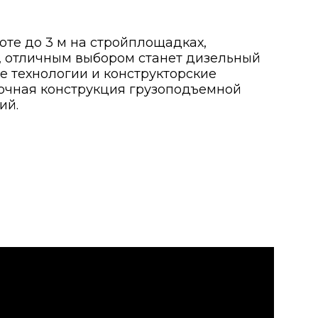
оте до 3 м на стройплощадках,
т, отличным выбором станет дизельный
 технологии и конструкторские
рочная конструкция грузоподъемной
ий.