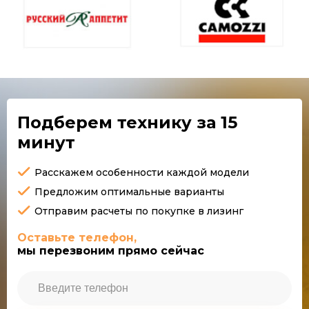
Подберем технику
за 15
минут
Расскажем особенности каждой модели
Предложим оптимальные варианты
Отправим расчеты по покупке в лизинг
Оставьте телефон,
мы перезвоним прямо сейчас