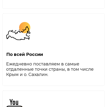
По всей России
Ежедневно поставляем в самые
отдаленные точки страны, в том числе
Крым и о. Сахалин.