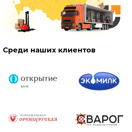
Среди наших клиентов