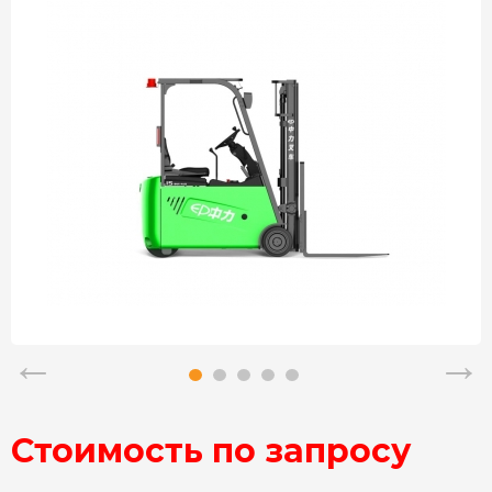
Стоимость по запросу