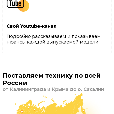
Свой Youtube-канал
Подробно рассказываем и показываем
нюансы каждой выпускаемой модели.
Поставляем технику по всей
России
от Калининграда и Крыма до о. Сахалин