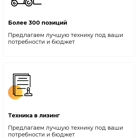
Более 300 позиций
Предлагаем лучшую технику под ваши
потребности и бюджет
Техника в лизинг
Предлагаем лучшую технику под ваши
потребности и бюджет