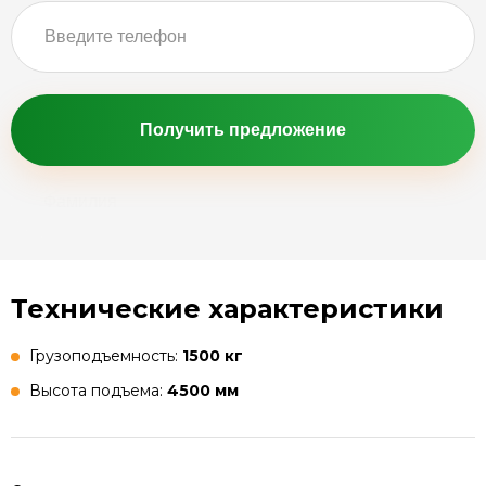
Получить предложение
Технические характеристики
Грузоподъемность:
1500 кг
Высота подъема:
4500 мм