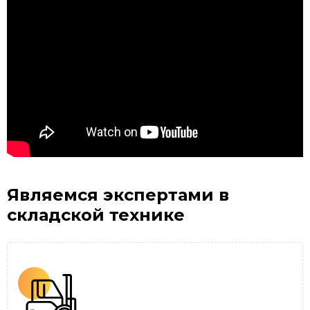
Являемся экспертами
в
складской технике