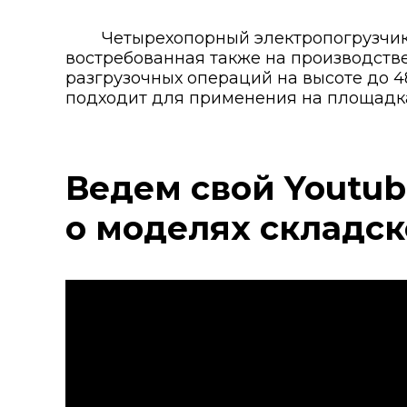
Четырехопорный электропогрузчик 
востребованная также на производств
разгрузочных операций на высоте до 4
подходит для применения на площадк
Ведем свой Youtub
о моделях складск