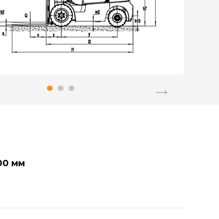
00 мм