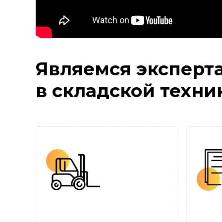
Являемся эксперт
в складской техни