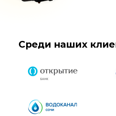
Среди наших клие