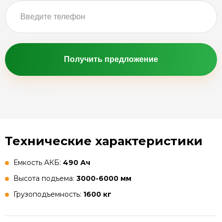
Получить предложение
Технические характеристики
Емкость АКБ:
490 Ач
Высота подъема:
3000-6000 мм
Грузоподъемность:
1600 кг