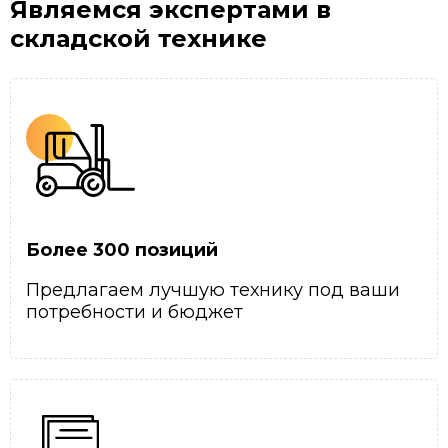
Являемся экспертами
в
складской технике
Более 300 позиций
Предлагаем лучшую технику под ваши
потребности и бюджет