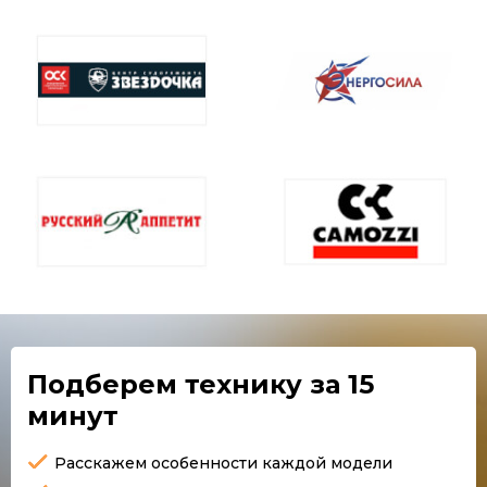
Подберем технику
за 15
минут
Расскажем особенности каждой модели