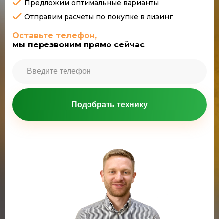
Предложим оптимальные варианты
Отправим расчеты по покупке в лизинг
Оставьте телефон,
мы перезвоним прямо сейчас
Подобрать технику