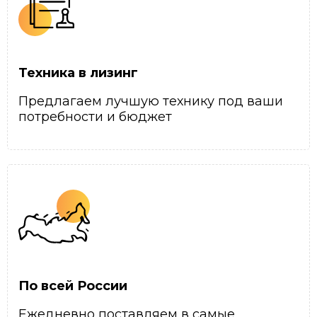
Техника в лизинг
Предлагаем лучшую технику под ваши
потребности и бюджет
По всей России
Ежедневно поставляем в самые