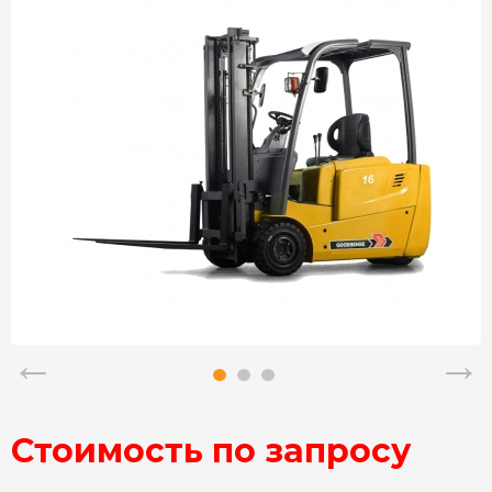
Стоимость по запросу