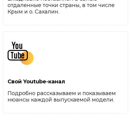
отдаленные точки страны, в том числе
Крым и о. Сахалин.
Свой Youtube-канал
Подробно рассказываем и показываем
нюансы каждой выпускаемой модели.