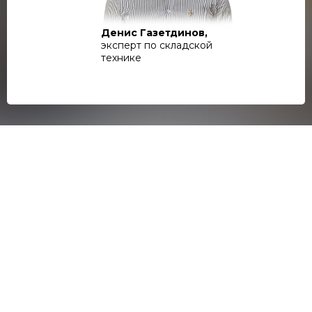
Денис Газетдинов,
эксперт по складской
технике