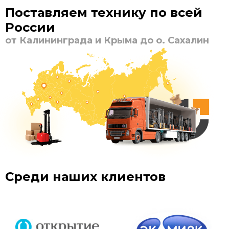
Поставляем технику по всей
России
от Калининграда и Крыма до о. Сахалин
Среди наших клиентов