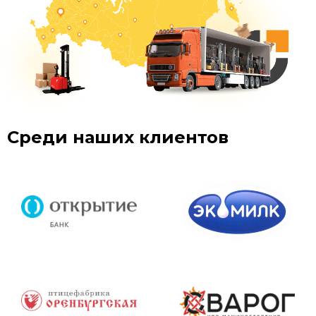
Среди наших клиентов