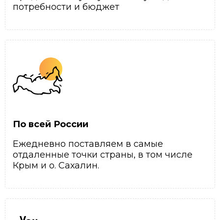
потребности и бюджет
По всей России
Ежедневно поставляем в самые
отдаленные точки страны, в том числе
Крым и о. Сахалин.