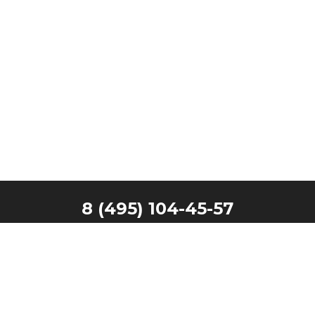
8 (495) 104-45-57
Главная
Наши клиенты
Каталог
Запчасти