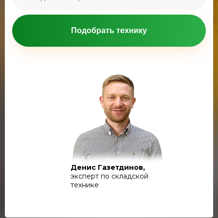
Подобрать технику
Денис Газетдинов,
эксперт по складской
технике