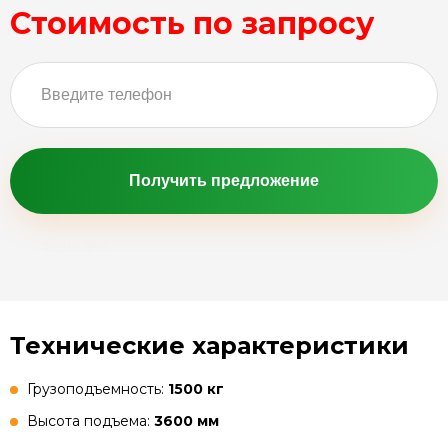
Стоимость по запросу
Получить предложение
Технические характеристики
Грузоподъемность:
1500 кг
Высота подъема:
3600 мм