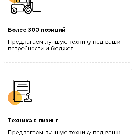
Более 300 позиций
Предлагаем лучшую технику под ваши
потребности и бюджет
Техника в лизинг
Предлагаем лучшую технику под ваши