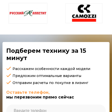
Подберем технику
за 15
минут
Расскажем особенности каждой модели
Предложим оптимальные варианты
Отправим расчеты по покупке в лизинг
Оставьте телефон,
мы перезвоним прямо сейчас