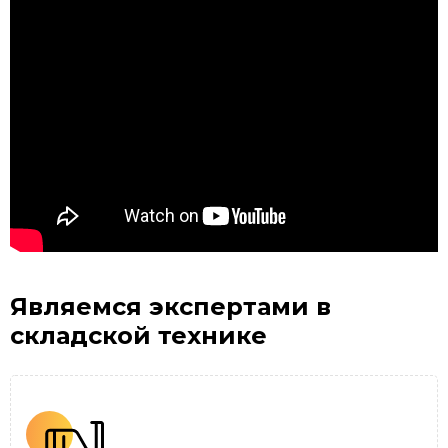
Являемся экспертами
в
складской технике