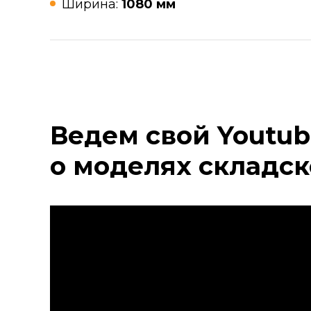
Ширина:
1080 мм
Ведем свой Youtub
о моделях складск