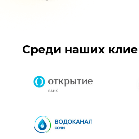
Среди наших клие