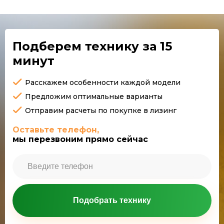
Подберем технику
за 15
минут
Расскажем особенности каждой модели
Предложим оптимальные варианты
Отправим расчеты по покупке в лизинг
Оставьте телефон,
мы перезвоним прямо сейчас
Подобрать технику