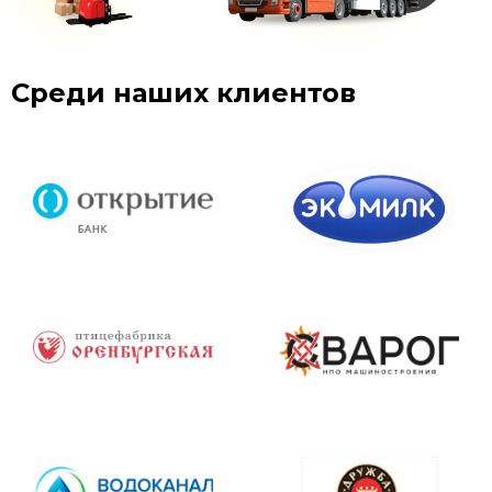
Среди наших клиентов