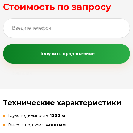
Стоимость по запросу
Получить предложение
Технические характеристики
Грузоподъемность:
1500 кг
Высота подъема:
4800 мм