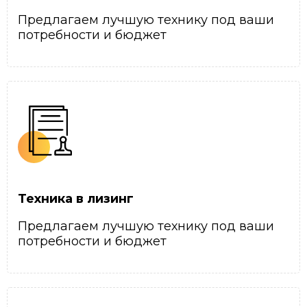
Предлагаем лучшую технику под ваши
потребности и бюджет
Техника в лизинг
Предлагаем лучшую технику под ваши
потребности и бюджет