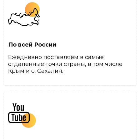
По всей России
Ежедневно поставляем в самые
отдаленные точки страны, в том числе
Крым и о. Сахалин.