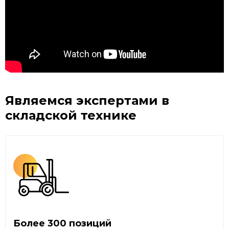
Являемся экспертами
в
складской технике
Более 300 позиций