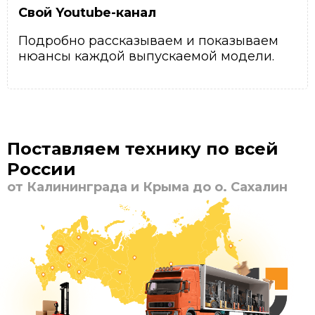
Свой Youtube-канал
Подробно рассказываем и показываем
нюансы каждой выпускаемой модели.
Поставляем технику по всей
России
от Калининграда и Крыма до о. Сахалин