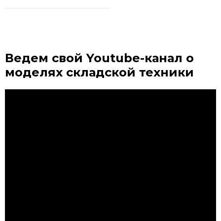
Ведем свой Youtube-канал
о
моделях складской техники