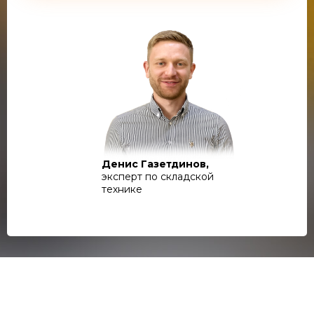
Денис Газетдинов,
эксперт по складской
технике