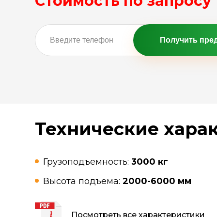
Стоимость по запросу
Получить пре
Технические хара
Грузоподъемность:
3000 кг
Высота подъема:
2000-6000 мм
Посмотреть все характеристики