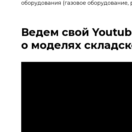
оборудования (газовое оборудование, р
Ведем свой Youtub
о моделях складск