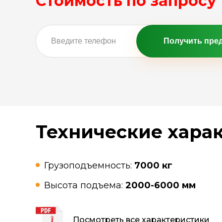
Стоимость по запросу
Получить пре
Технические хара
Грузоподъемность:
7000 кг
Высота подъема:
2000-6000 мм
Посмотреть все характеристики