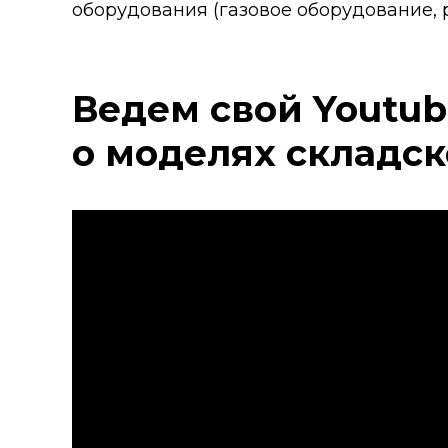
оборудования (газовое оборудование, р
Ведем свой Youtub
о моделях складск