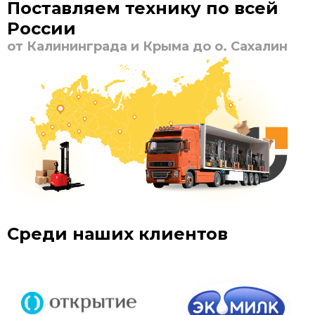
Поставляем технику по всей
России
от Калининграда и Крыма до о. Сахалин
Среди наших клиентов