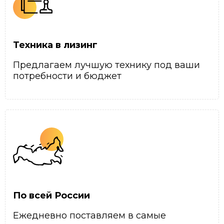
Техника в лизинг
Предлагаем лучшую технику под ваши
потребности и бюджет
По всей России
Ежедневно поставляем в самые