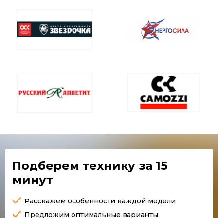
Подберем технику
за 15
минут
Расскажем особенности каждой модели
Предложим оптимальные варианты