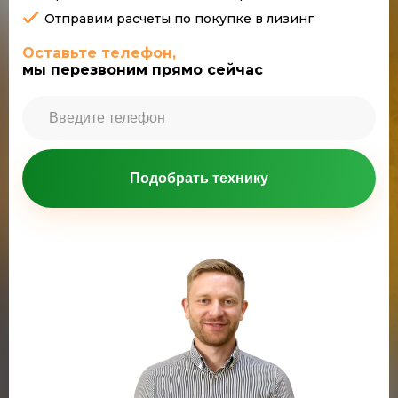
Отправим расчеты по покупке в лизинг
Оставьте телефон,
мы перезвоним прямо сейчас
Подобрать технику