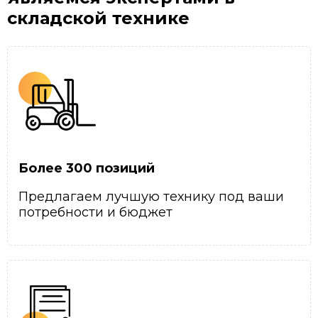
складской технике
Более 300 позиций
Предлагаем лучшую технику под ваши
потребности и бюджет