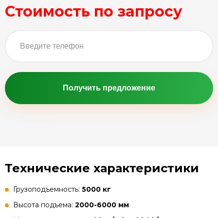
Стоимость по запросу
Получить предложение
Технические характеристики
Грузоподъемность:
5000 кг
Высота подъема:
2000-6000 мм