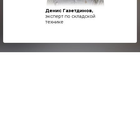
Денис Газетдинов,
эксперт по складской
технике