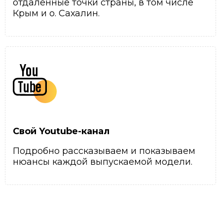
отдаленные точки страны, в том числе
Крым и о. Сахалин.
Свой Youtube-канал
Подробно рассказываем и показываем
нюансы каждой выпускаемой модели.