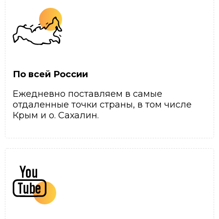
По всей России
Ежедневно поставляем в самые
отдаленные точки страны, в том числе
Крым и о. Сахалин.