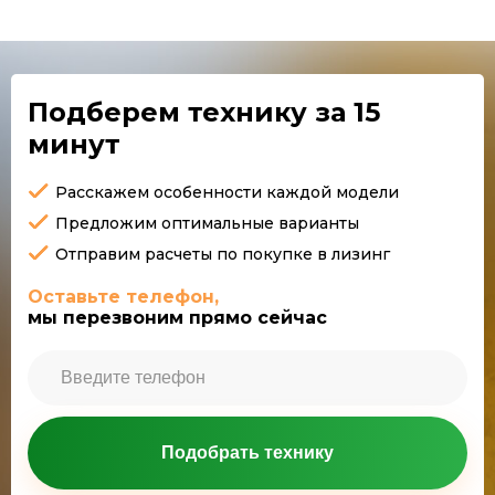
Подберем технику
за 15
минут
Расскажем особенности каждой модели
Предложим оптимальные варианты
Отправим расчеты по покупке в лизинг
Оставьте телефон,
мы перезвоним прямо сейчас
Подобрать технику