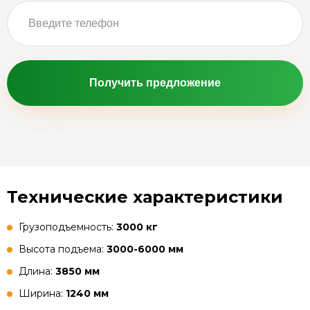
Получить предложение
Технические характеристики
Грузоподъемность:
3000 кг
Высота подъема:
3000-6000 мм
Длина:
3850 мм
Ширина:
1240 мм