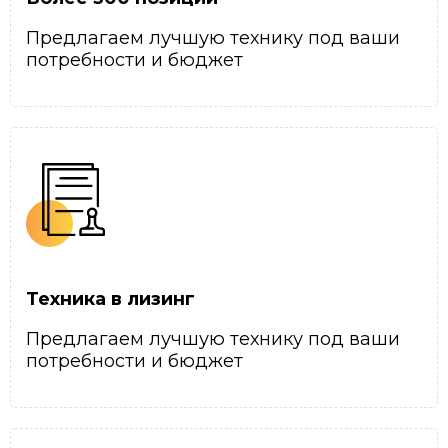
Предлагаем лучшую технику под ваши
потребности и бюджет
Техника в лизинг
Предлагаем лучшую технику под ваши
потребности и бюджет