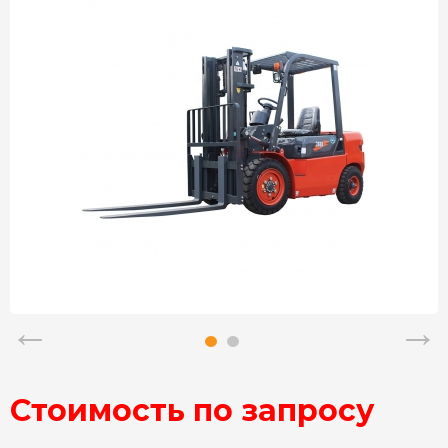
Стоимость по запросу