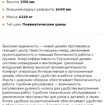
Высота:
2130 мм
Внешний радиус разворота:
2400 мм
Масса:
4220 кг
Тип шин:
Пневматические шины
Высокая надежность — новый дизайн противовеса
смещает центр тяжести машины назад, увеличивая
грузоподъемность и повышая безопасность работы с
грузами. Энергоэффективность Улучшенный дизайн
системы охлаждения и вентиляции. Циклонный
воздушный фильтр высокой производительности.
Комфорт оператора Интерактивный и эргономичный
дизайн обеспечивает удобство в работе оператора.
Мачта с широким обзором обеспечивает безопасность в
работе. Удобная регулировка — возможность
регулировки рулевого колеса для удобства выполнения
различных работ. Удобное техническое обслуживание —
увеличенное пространство для узлов и деталей, а также
более удобное их расположение обеспечивают удобство