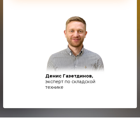
Денис Газетдинов,
эксперт по складской
технике