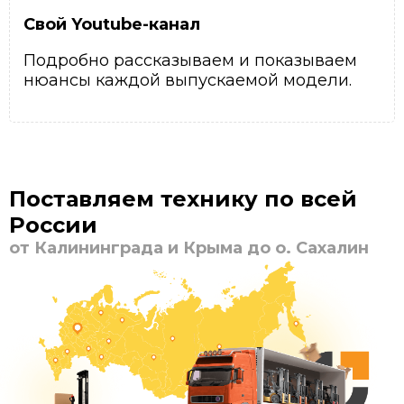
Свой Youtube-канал
Подробно рассказываем и показываем
нюансы каждой выпускаемой модели.
Поставляем технику по всей
России
от Калининграда и Крыма до о. Сахалин