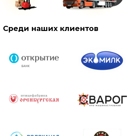
Среди наших клиентов