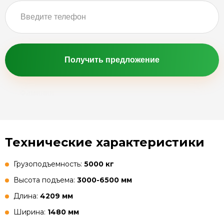
Получить предложение
Технические характеристики
Грузоподъемность:
5000 кг
Высота подъема:
3000-6500 мм
Длина:
4209 мм
Ширина:
1480 мм