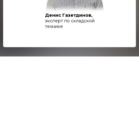
Денис Газетдинов,
эксперт по складской
технике