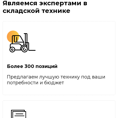
Являемся экспертами
в
складской технике
Более 300 позиций
Предлагаем лучшую технику под ваши
потребности и бюджет