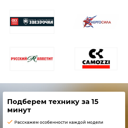
Подберем технику
за 15
минут
Расскажем особенности каждой модели