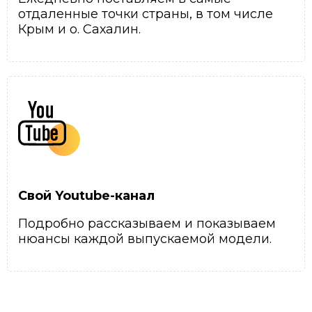
отдаленные точки страны, в том числе
Крым и о. Сахалин.
Свой Youtube-канал
Подробно рассказываем и показываем
нюансы каждой выпускаемой модели.