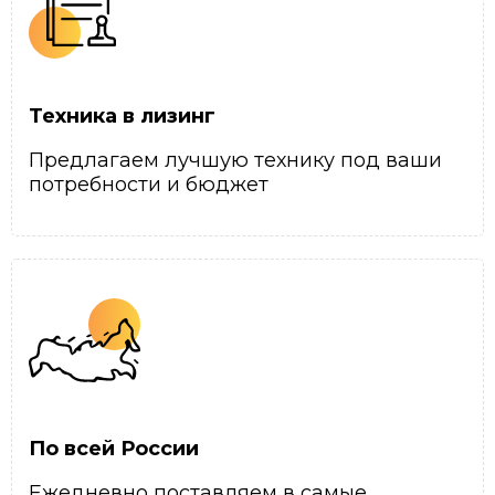
Техника в лизинг
Предлагаем лучшую технику под ваши
потребности и бюджет
По всей России
Ежедневно поставляем в самые