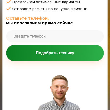
Предложим оптимальные варианты
Отправим расчеты по покупке в лизинг
Оставьте телефон,
мы перезвоним прямо сейчас
Подобрать технику