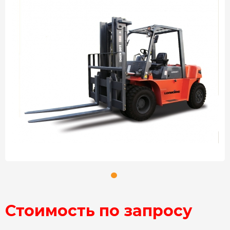
Стоимость по запросу