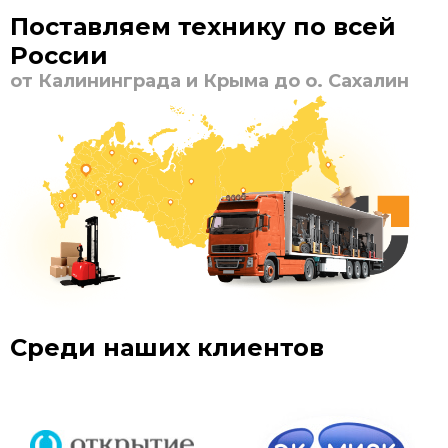
Поставляем технику по всей
России
от Калининграда и Крыма до о. Сахалин
Среди наших клиентов