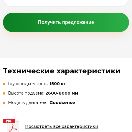
Получить предложение
Технические характеристики
Грузоподъемность:
1500 кг
Высота подъема:
2600-8000 мм
Модель двигателя:
Goodsense
Посмотреть все характеристики