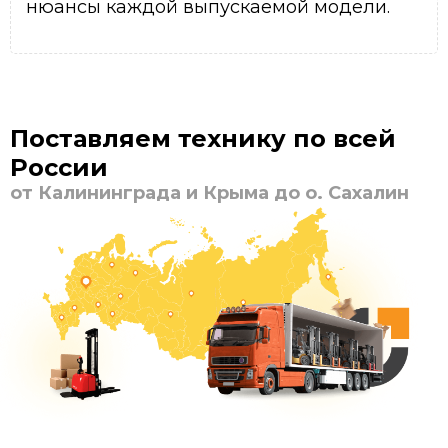
нюансы каждой выпускаемой модели.
Поставляем технику по всей
России
от Калининграда и Крыма до о. Сахалин