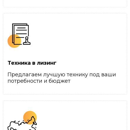
Техника в лизинг
Предлагаем лучшую технику под ваши
потребности и бюджет