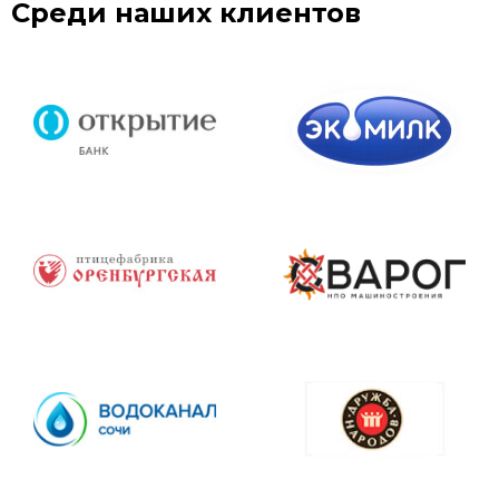
Среди наших клиентов