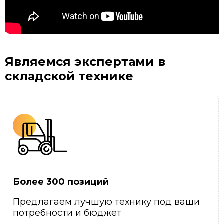
Являемся экспертами
в
складской технике
Более 300 позиций
Предлагаем лучшую технику под ваши
потребности и бюджет