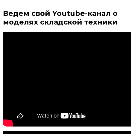
Ведем свой Youtube-канал
о
моделях складской техники