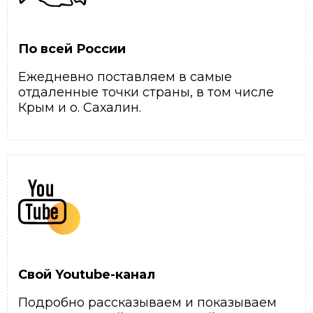
По всей России
Ежедневно поставляем в самые
отдаленные точки страны, в том числе
Крым и о. Сахалин.
Свой Youtube-канал
Подробно рассказываем и показываем