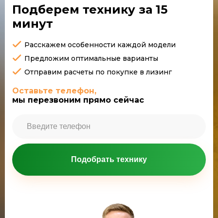
Подберем технику
за 15
минут
Расскажем особенности каждой модели
Предложим оптимальные варианты
Отправим расчеты по покупке в лизинг
Оставьте телефон,
мы перезвоним прямо сейчас
Подобрать технику