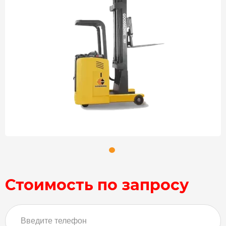
Стоимость по запросу