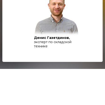
Денис Газетдинов,
эксперт по складской
технике