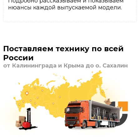
Подробно рассказываем и показываем
нюансы каждой выпускаемой модели.
Поставляем технику по всей
России
от Калининграда и Крыма до о. Сахалин