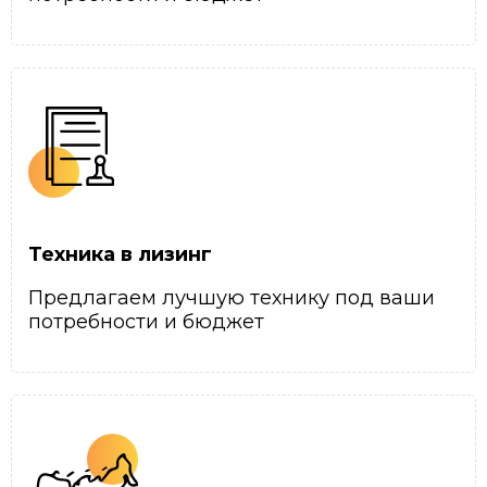
Техника в лизинг
Предлагаем лучшую технику под ваши
потребности и бюджет