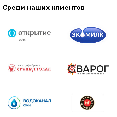
Среди наших клиентов