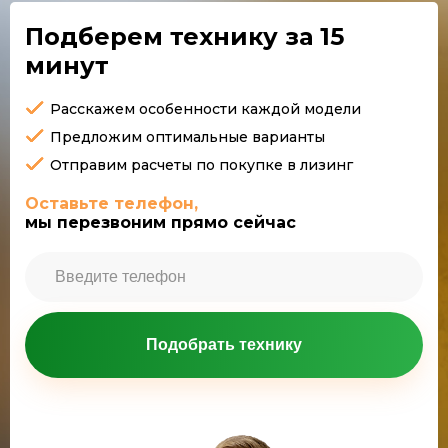
Подберем технику
за 15
минут
Расскажем особенности каждой модели
Предложим оптимальные варианты
Отправим расчеты по покупке в лизинг
Оставьте телефон,
мы перезвоним прямо сейчас
Подобрать технику