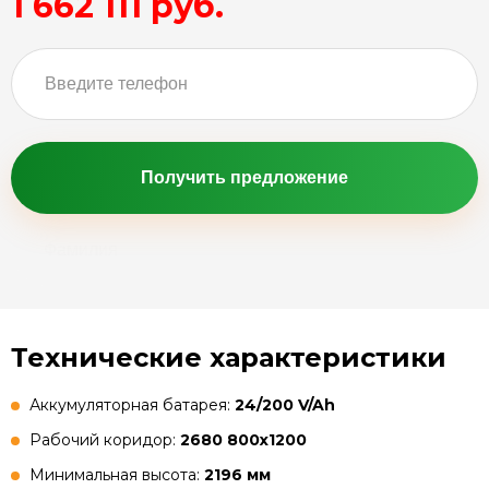
1 662 111 руб.
Получить предложение
Технические характеристики
Аккумуляторная батарея:
24/200 V/Ah
Рабочий коридор:
2680 800x1200
Минимальная высота:
2196 мм