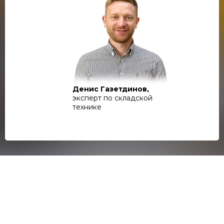
Денис Газетдинов,
эксперт по складской
технике