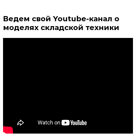
Ведем свой Youtube-канал
о
моделях складской техники