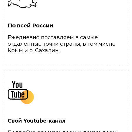
По всей России
Ежедневно поставляем в самые
отдаленные точки страны, в том числе
Крым и о. Сахалин.
Свой Youtube-канал