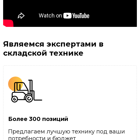
Являемся экспертами
в
складской технике
Более 300 позиций
Предлагаем лучшую технику под ваши
потребности и бюджет