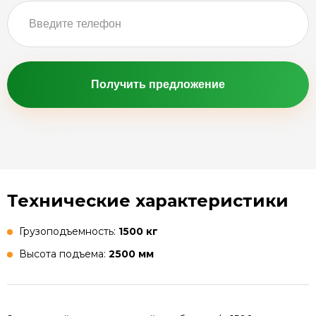
Получить предложение
Технические характеристики
Грузоподъемность:
1500 кг
Высота подъема:
2500 мм