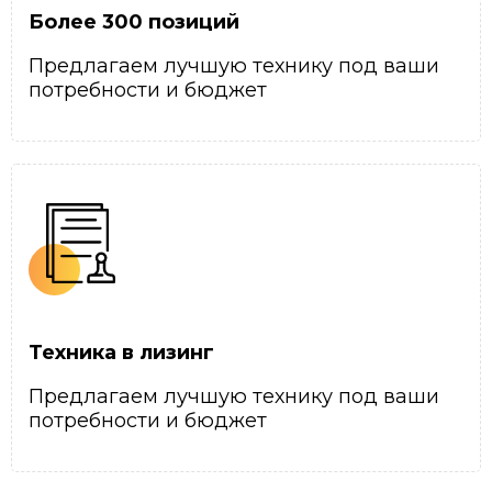
Более 300 позиций
Предлагаем лучшую технику под ваши
потребности и бюджет
Техника в лизинг
Предлагаем лучшую технику под ваши
потребности и бюджет