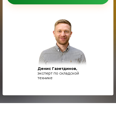
Денис Газетдинов,
эксперт по складской
технике