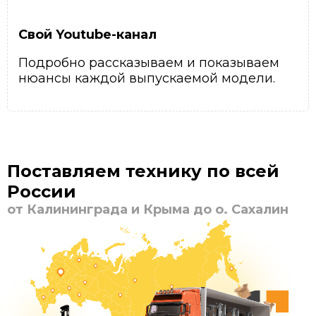
Свой Youtube-канал
Подробно рассказываем и показываем
нюансы каждой выпускаемой модели.
Поставляем технику по всей
России
от Калининграда и Крыма до о. Сахалин