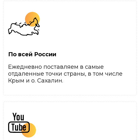
По всей России
Ежедневно поставляем в самые
отдаленные точки страны, в том числе
Крым и о. Сахалин.