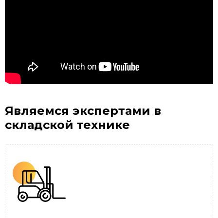
Являемся экспертами
в
складской технике