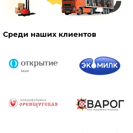
Среди наших клиентов