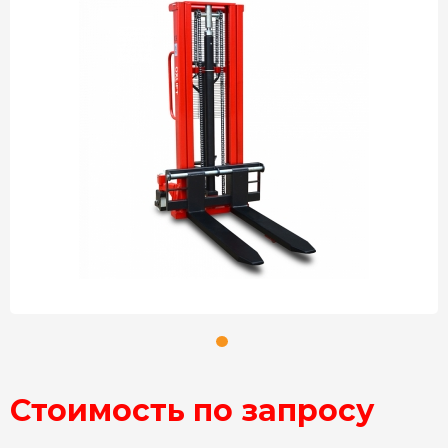
Стоимость по запросу