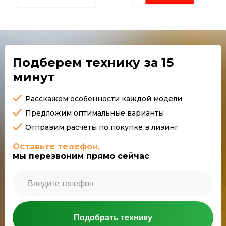
Подберем технику
за 15
минут
Расскажем особенности каждой модели
Предложим оптимальные варианты
Отправим расчеты по покупке в лизинг
Оставьте телефон,
мы перезвоним прямо сейчас
Подобрать технику