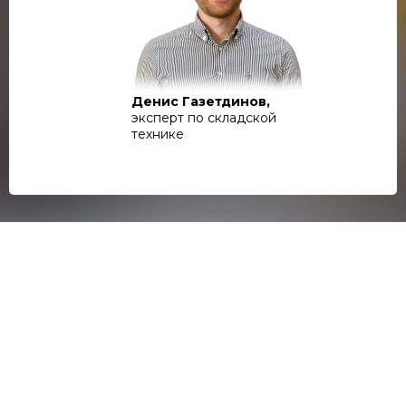
Денис Газетдинов,
эксперт по складской
технике