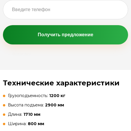
Получить предложение
Технические характеристики
Грузоподъемность:
1200 кг
Высота подъема:
2900 мм
Длина:
1710 мм
Ширина:
800 мм