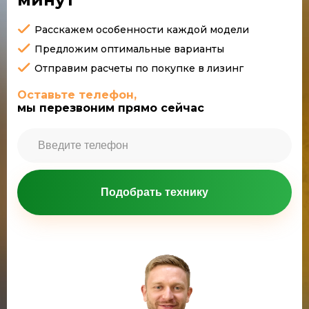
Расскажем особенности каждой модели
Предложим оптимальные варианты
Отправим расчеты по покупке в лизинг
Оставьте телефон,
мы перезвоним прямо сейчас
Подобрать технику