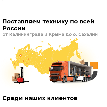
Поставляем технику по всей
России
от Калининграда и Крыма до о. Сахалин
Среди наших клиентов