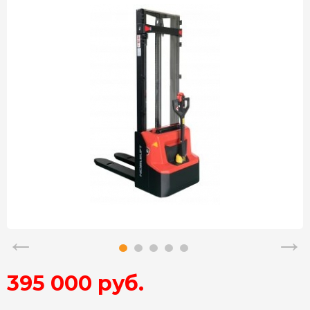
395 000 руб.