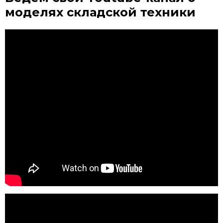
моделях складской техники