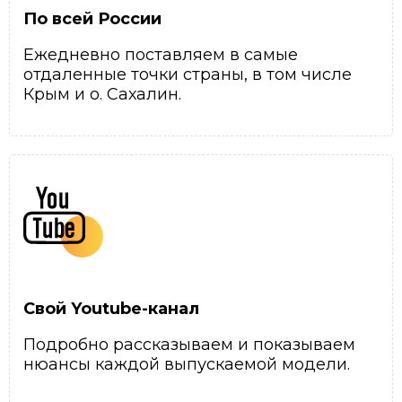
По всей России
Ежедневно поставляем в самые
отдаленные точки страны, в том числе
Крым и о. Сахалин.
Свой Youtube-канал
Подробно рассказываем и показываем
нюансы каждой выпускаемой модели.