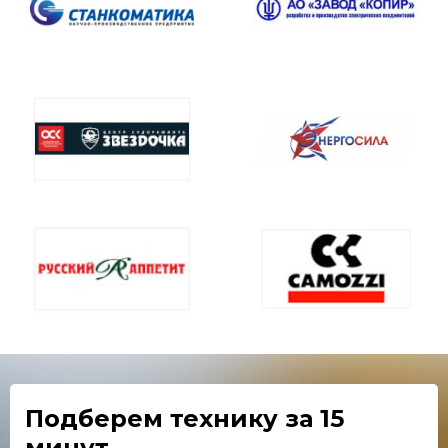
Подберем технику
за 15
минут