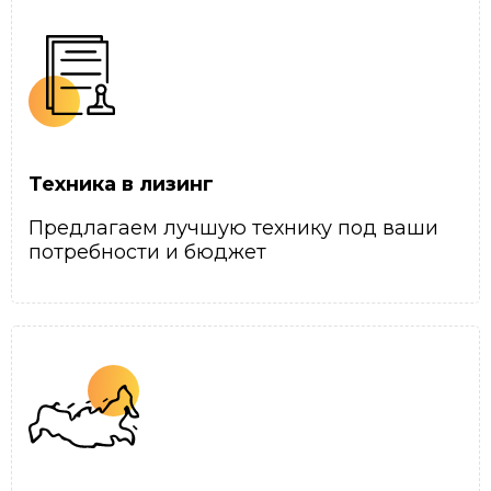
Техника в лизинг
Предлагаем лучшую технику под ваши
потребности и бюджет