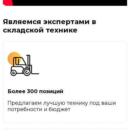
Являемся экспертами
в
складской технике
Более 300 позиций
Предлагаем лучшую технику под ваши
потребности и бюджет