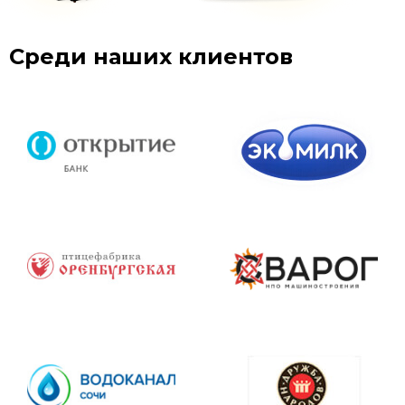
Среди наших клиентов