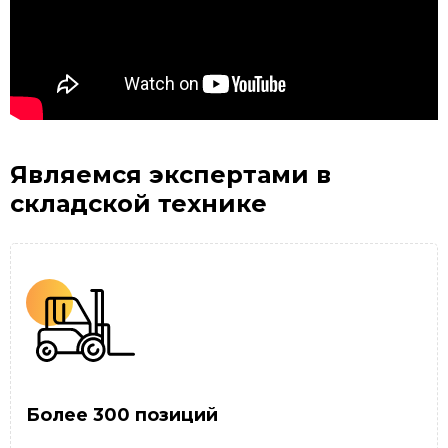
Являемся экспертами
в
складской технике
Более 300 позиций