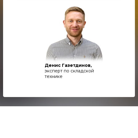
Денис Газетдинов,
эксперт по складской
технике