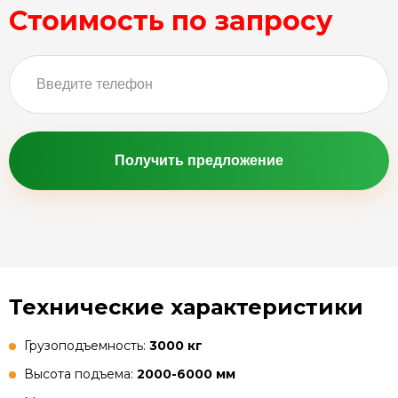
Стоимость по запросу
Получить предложение
Технические характеристики
Грузоподъемность:
3000 кг
Высота подъема:
2000-6000 мм