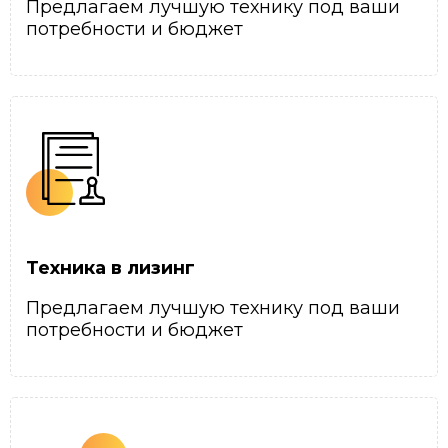
Предлагаем лучшую технику под ваши
потребности и бюджет
Техника в лизинг
Предлагаем лучшую технику под ваши
потребности и бюджет