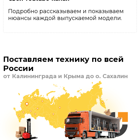
Подробно рассказываем и показываем
нюансы каждой выпускаемой модели.
Поставляем технику по всей
России
от Калининграда и Крыма до о. Сахалин