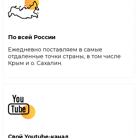
По всей России
Ежедневно поставляем в самые
отдаленные точки страны, в том числе
Крым и о. Сахалин.
Свой Youtube-канал