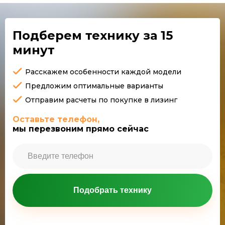
Подберем технику
за 15
минут
Расскажем особенности каждой модели
Предложим оптимальные варианты
Отправим расчеты по покупке в лизинг
Оставьте телефон,
мы перезвоним прямо сейчас
Подобрать технику