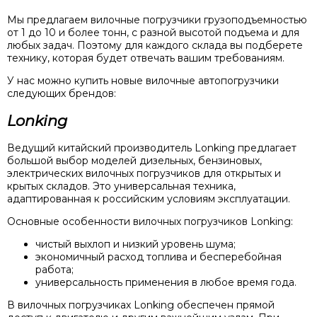
Мы предлагаем вилочные погрузчики грузоподъемностью
от 1 до 10 и более тонн, с разной высотой подъема и для
любых задач. Поэтому для каждого склада вы подберете
технику, которая будет отвечать вашим требованиям.
У нас можно купить новые вилочные автопогрузчики
следующих брендов:
Lonking
Ведущий китайский производитель Lonking предлагает
большой выбор моделей дизельных, бензиновых,
электрических вилочных погрузчиков для открытых и
крытых складов. Это универсальная техника,
адаптированная к российским условиям эксплуатации.
Основные особенности вилочных погрузчиков Lonking:
чистый выхлоп и низкий уровень шума;
экономичный расход топлива и бесперебойная
работа;
универсальность применения в любое время года.
В вилочных погрузчиках Lonking обеспечен прямой