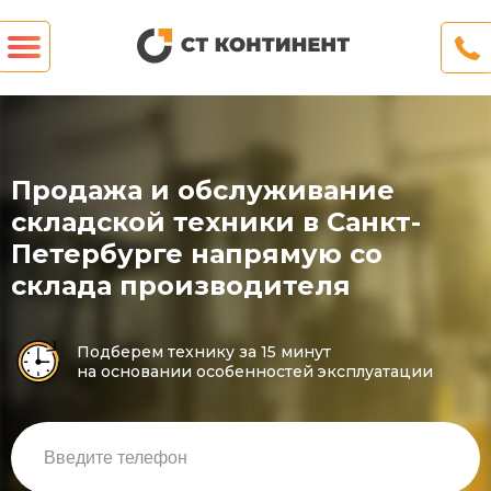
Продажа и обслуживание
складской техники в Санкт-
Петербурге напрямую со
склада производителя
Подберем технику за 15 минут
на основании особенностей эксплуатации