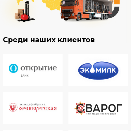
Среди наших клиентов