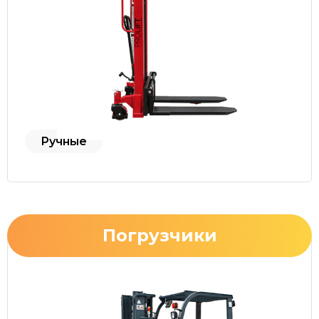
Ручные
Погрузчики