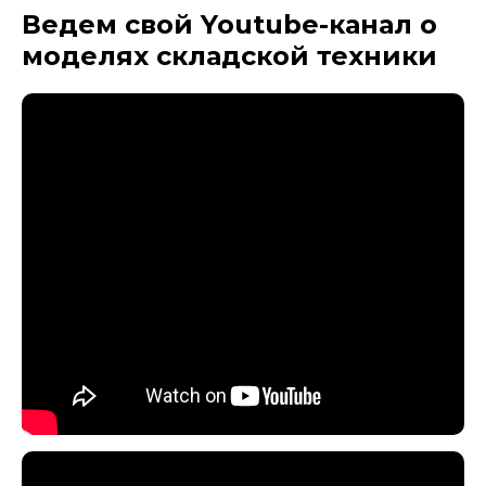
Ведем свой Youtube-канал
о
моделях складской техники