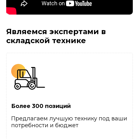
Являемся экспертами
в
складской технике
Более 300 позиций
Предлагаем лучшую технику под ваши
потребности и бюджет