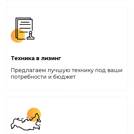
Техника в лизинг
Предлагаем лучшую технику под ваши
потребности и бюджет