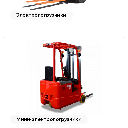
Электропогрузчики
Мини-электропогрузчики