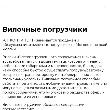
Вилочные погрузчики
«СТ КОНТИНЕНТ» занимается продажей и
обслуживанием вилочных погрузчиков в Москве и по всей
России.
Вилочный автопогрузчик – это современная и очень
востребованная складская техника, которая отличается
небольшими габаритами и маневренностью, благодаря
чему способна быстро осуществлять погрузку/разгрузку
товаров, их транспортировку и штабелирование даже в
стесненных условиях. Вилочные погрузчики способны
работать практически с любыми видами грузов; также они
могут оснащаться различными дополнительными
приспособлениями, что многократно расширяет сферу и
возможности их использования.
Вилочные погрузчики обладают следующими
преимуществами: