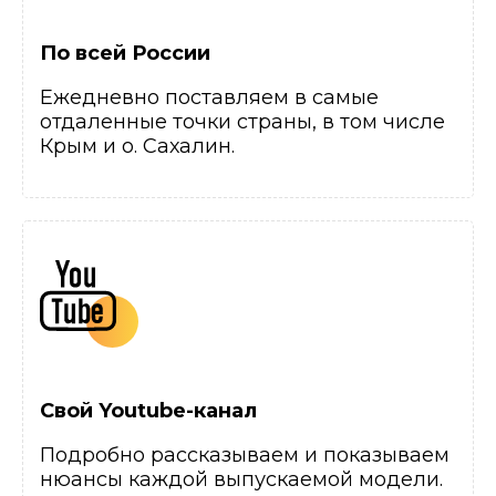
По всей России
Ежедневно поставляем в самые
отдаленные точки страны, в том числе
Крым и о. Сахалин.
Свой Youtube-канал
Подробно рассказываем и показываем
нюансы каждой выпускаемой модели.