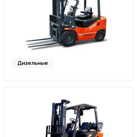
Дизельные