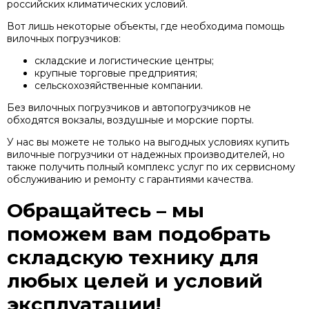
российских климатических условий.
Вот лишь некоторые объекты, где необходима помощь
вилочных погрузчиков:
складские и логистические центры;
крупные торговые предприятия;
сельскохозяйственные компании.
Без вилочных погрузчиков и автопогрузчиков не
обходятся вокзалы, воздушные и морские порты.
У нас вы можете не только на выгодных условиях купить
вилочные погрузчики от надежных производителей, но
также получить полный комплекс услуг по их сервисному
обслуживанию и ремонту с гарантиями качества.
Обращайтесь – мы
поможем вам подобрать
складскую технику для
любых целей и условий
эксплуатации!