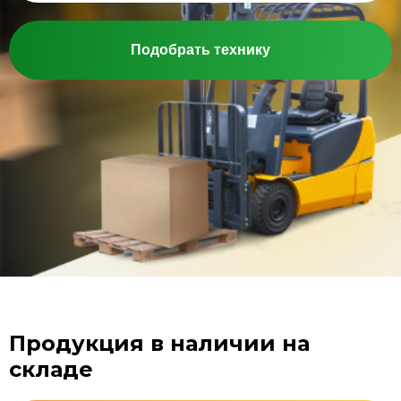
Подобрать технику
Продукция в наличии на
складе