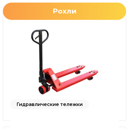
Рохли
Гидравлические тележки