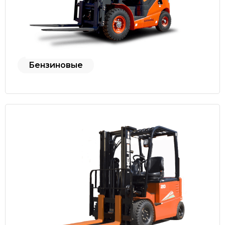
Бензиновые