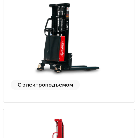
С электроподъемом