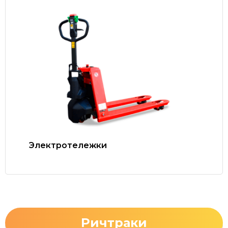
Электротележки
Ричтраки