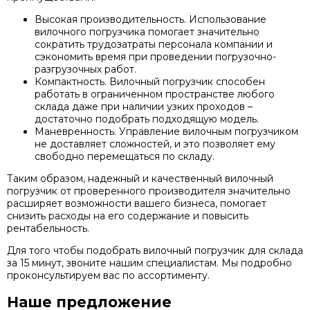
Высокая производительность. Использование
вилочного погрузчика помогает значительно
сократить трудозатраты персонала компании и
сэкономить время при проведении погрузочно-
разгрузочных работ.
Компактность. Вилочный погрузчик способен
работать в ограниченном пространстве любого
склада даже при наличии узких проходов –
достаточно подобрать подходящую модель.
Маневренность. Управление вилочным погрузчиком
не доставляет сложностей, и это позволяет ему
свободно перемещаться по складу.
Таким образом, надежный и качественный вилочный
погрузчик от проверенного производителя значительно
расширяет возможности вашего бизнеса, помогает
снизить расходы на его содержание и повысить
рентабельность.
Для того чтобы подобрать вилочный погрузчик для склада
за 15 минут, звоните нашим специалистам. Мы подробно
проконсультируем вас по ассортименту.
Наше предложение