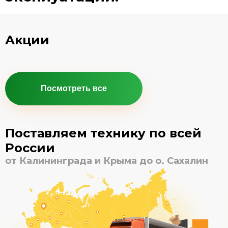
Акции
Посмотреть все
Поставляем технику по всей
России
от Калининграда и Крыма до о. Сахалин