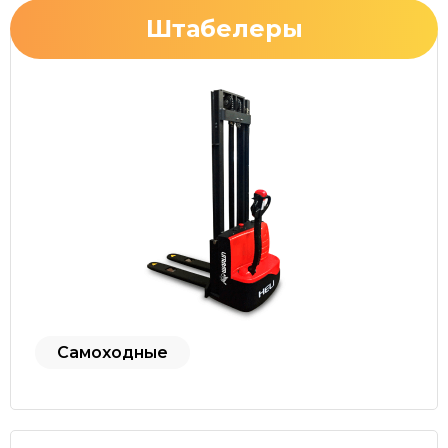
Штабелеры
Самоходные