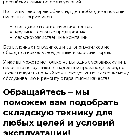
российских климатических условий.
Вот лишь некоторые объекты, где необходима помощь
вилочных погрузчиков:
складские и логистические центры;
крупные торговые предприятия;
сельскохозяйственные компании.
Без вилочных погрузчиков и автопогрузчиков не
обходятся вокзалы, воздушные и морские порты.
У нас вы можете не только на выгодных условиях купить
вилочные погрузчики от надежных производителей, но
также получить полный комплекс услуг по их сервисному
обслуживанию и ремонту с гарантиями качества.
Обращайтесь – мы
поможем вам подобрать
складскую технику для
любых целей и условий
эксплуатации!