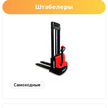
Штабелеры
Самоходные