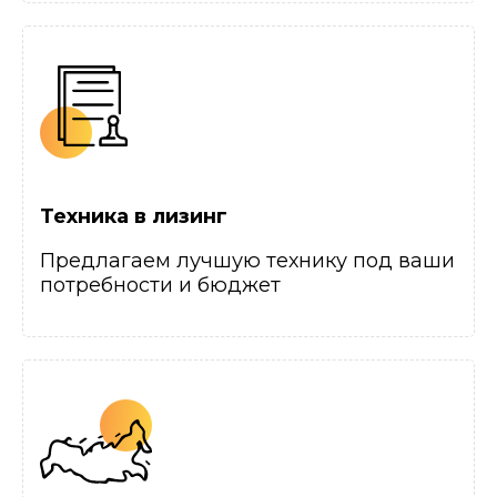
Техника в лизинг
Предлагаем лучшую технику под ваши
потребности и бюджет