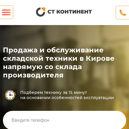
Продажа и обслуживание
складской техники в Кировe
напрямую со склада
производителя
Подберем технику за 15 минут
на основании особенностей эксплуатации