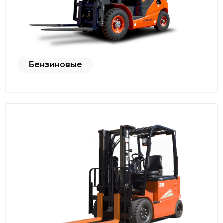
Бензиновые