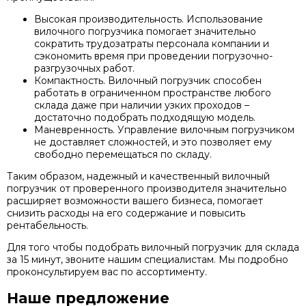
Высокая производительность. Использование
вилочного погрузчика помогает значительно
сократить трудозатраты персонала компании и
сэкономить время при проведении погрузочно-
разгрузочных работ.
Компактность. Вилочный погрузчик способен
работать в ограниченном пространстве любого
склада даже при наличии узких проходов –
достаточно подобрать подходящую модель.
Маневренность. Управление вилочным погрузчиком
не доставляет сложностей, и это позволяет ему
свободно перемещаться по складу.
Таким образом, надежный и качественный вилочный
погрузчик от проверенного производителя значительно
расширяет возможности вашего бизнеса, помогает
снизить расходы на его содержание и повысить
рентабельность.
Для того чтобы подобрать вилочный погрузчик для склада
за 15 минут, звоните нашим специалистам. Мы подробно
проконсультируем вас по ассортименту.
Наше предложение