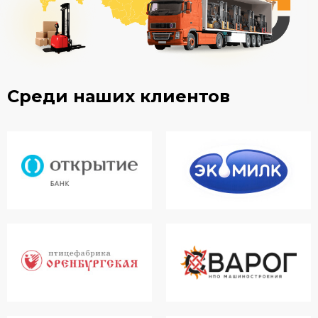
Среди наших клиентов