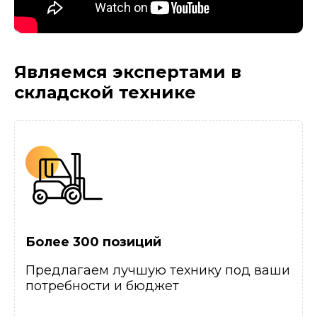
Являемся экспертами
в
складской технике
Более 300 позиций
Предлагаем лучшую технику под ваши
потребности и бюджет