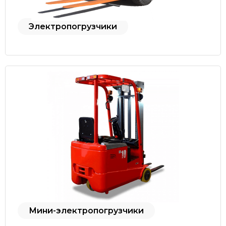
Электропогрузчики
Мини-электропогрузчики