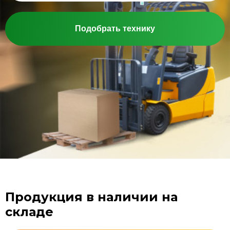
Подобрать технику
Продукция в наличии на
складе