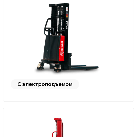
С электроподъемом