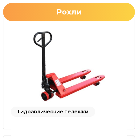
Рохли
Гидравлические тележки