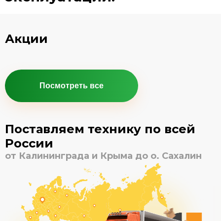
Акции
Посмотреть все
Поставляем технику по всей
России
от Калининграда и Крыма до о. Сахалин