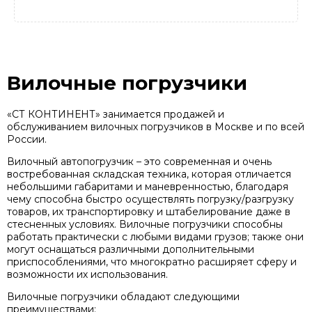
Вилочные погрузчики
«СТ КОНТИНЕНТ» занимается продажей и
обслуживанием вилочных погрузчиков в Москве и по всей
России.
Вилочный автопогрузчик – это современная и очень
востребованная складская техника, которая отличается
небольшими габаритами и маневренностью, благодаря
чему способна быстро осуществлять погрузку/разгрузку
товаров, их транспортировку и штабелирование даже в
стесненных условиях. Вилочные погрузчики способны
работать практически с любыми видами грузов; также они
могут оснащаться различными дополнительными
приспособлениями, что многократно расширяет сферу и
возможности их использования.
Вилочные погрузчики обладают следующими
преимуществами: