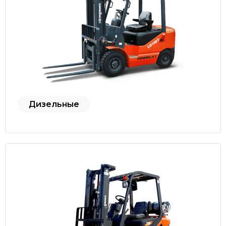
Дизельные