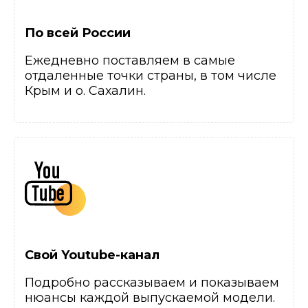
По всей России
Ежедневно поставляем в самые
отдаленные точки страны, в том числе
Крым и о. Сахалин.
Свой Youtube-канал
Подробно рассказываем и показываем
нюансы каждой выпускаемой модели.