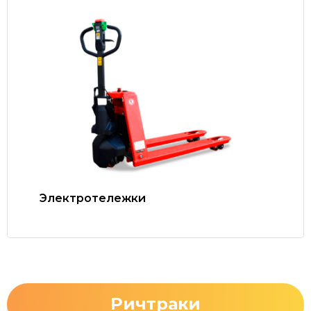
Электротележки
Ричтраки