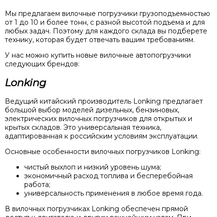
Мы предлагаем вилочные погрузчики грузоподъемностью
от 1 до 10 и более тонн, с разной высотой подъема и для
любых задач. Поэтому для каждого склада вы подберете
технику, которая будет отвечать вашим требованиям.
У нас можно купить новые вилочные автопогрузчики
следующих брендов:
Lonking
Ведущий китайский производитель Lonking предлагает
большой выбор моделей дизельных, бензиновых,
электрических вилочных погрузчиков для открытых и
крытых складов. Это универсальная техника,
адаптированная к российским условиям эксплуатации.
Основные особенности вилочных погрузчиков Lonking:
чистый выхлоп и низкий уровень шума;
экономичный расход топлива и бесперебойная
работа;
универсальность применения в любое время года.
В вилочных погрузчиках Lonking обеспечен прямой