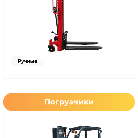
Ручные
Погрузчики