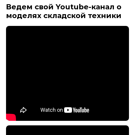
Ведем свой Youtube-канал
о
моделях складской техники