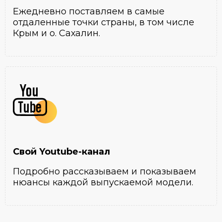
Ежедневно поставляем в самые
отдаленные точки страны, в том числе
Крым и о. Сахалин.
Свой Youtube-канал
Подробно рассказываем и показываем
нюансы каждой выпускаемой модели.