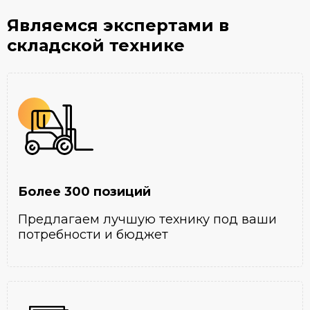
Являемся экспертами
в
складской технике
Более 300 позиций
Предлагаем лучшую технику под ваши
потребности и бюджет