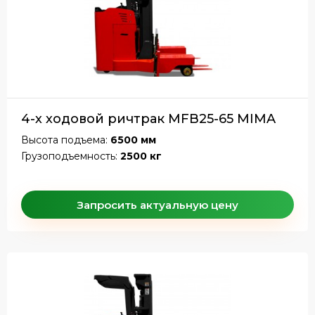
4-х ходовой ричтрак MFB25-65 MIMA
Высота подъема:
6500 мм
Грузоподъемность:
2500 кг
Запросить актуальную цену