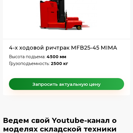
4-х ходовой ричтрак MFB25-45 MIMA
Высота подъема:
4500 мм
Грузоподъемность:
2500 кг
Запросить актуальную цену
Ведем свой Youtube-канал
о
моделях складской техники