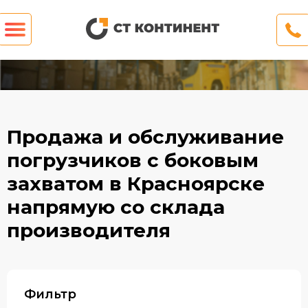
Продажа и обслуживание
погрузчиков с боковым
захватом в Красноярске
напрямую со склада
производителя
Фильтр