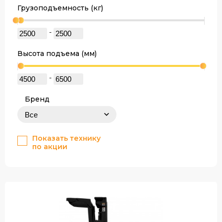
Грузоподъемность (кг)
-
Высота подъема (мм)
-
Бренд
Показать технику
по акции