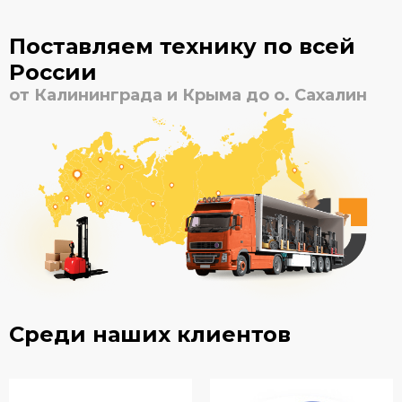
Поставляем технику по всей
России
от Калининграда и Крыма до о. Сахалин
Среди наших клиентов