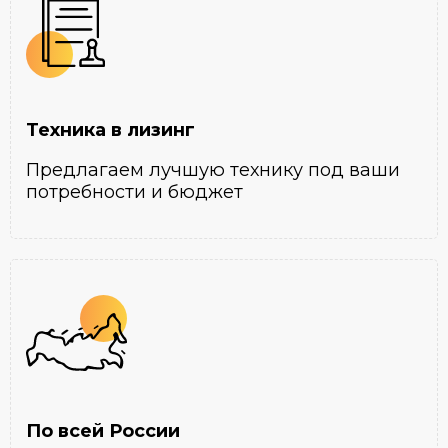
Техника в лизинг
Предлагаем лучшую технику под ваши
потребности и бюджет
По всей России