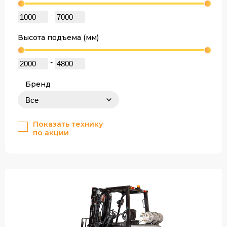
-
Высота подъема (мм)
-
Бренд
Показать технику
по акции