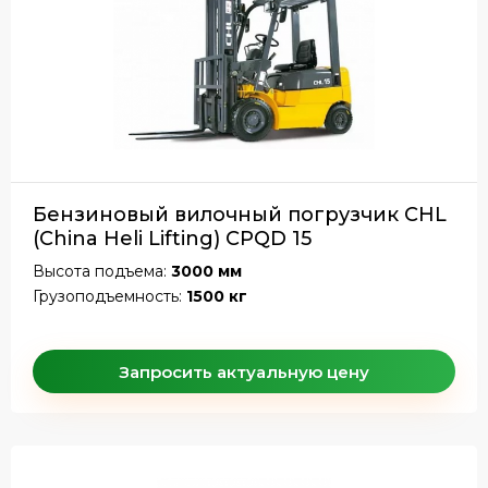
Бензиновый вилочный погрузчик CHL
(China Heli Lifting) CPQD 15
Высота подъема:
3000 мм
Грузоподъемность:
1500 кг
Запросить актуальную цену