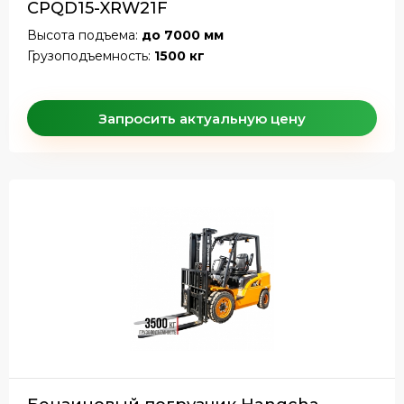
CPQD15-XRW21F
Высота подъема:
до 7000 мм
Грузоподъемность:
1500 кг
Запросить актуальную цену