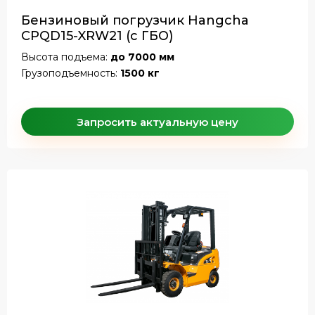
Бензиновый погрузчик Hangcha
CPQD15-XRW21 (с ГБО)
Высота подъема:
до 7000 мм
Грузоподъемность:
1500 кг
Запросить актуальную цену