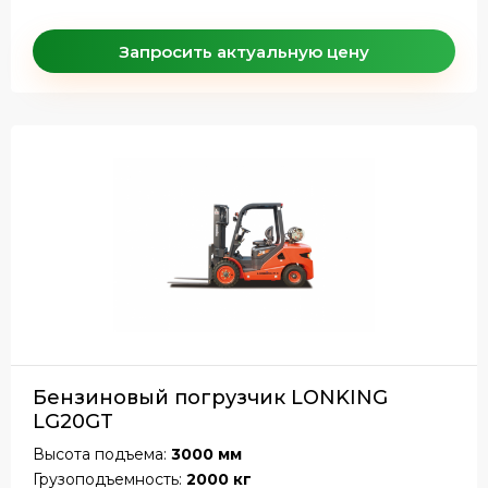
Запросить актуальную цену
Бензиновый погрузчик LONKING
LG20GT
Высота подъема:
3000 мм
Грузоподъемность:
2000 кг