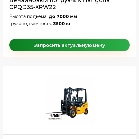
Бензиновый погрузчик Hangcha
CPQD35-XRW22
Высота подъема:
до 7000 мм
Грузоподъемность:
3500 кг
Запросить актуальную цену