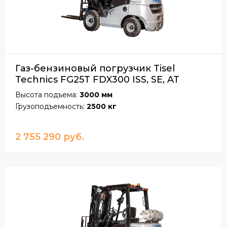
Газ-бензиновый погрузчик Tisel
Technics FG25T FDX300 ISS, SE, AT
Высота подъема:
3000 мм
Грузоподъемность:
2500 кг
2 755 290 руб.