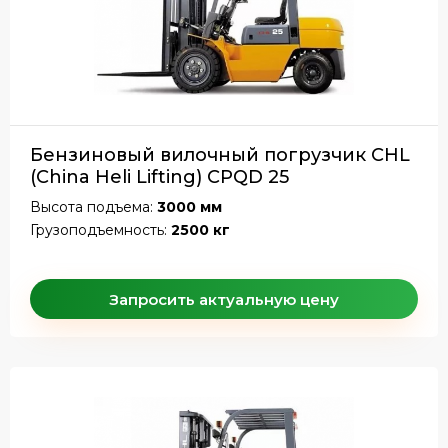
Бензиновый вилочный погрузчик CHL
(China Heli Lifting) CPQD 25
Высота подъема:
3000 мм
Грузоподъемность:
2500 кг
Запросить актуальную цену