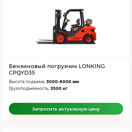
Бензиновый погрузчик LONKING
CPQYD35
Высота подъема:
3000-6000 мм
Грузоподъемность:
3500 кг
Запросить актуальную цену