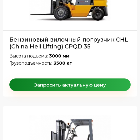
Бензиновый вилочный погрузчик CHL
(China Heli Lifting) CPQD 35
Высота подъема:
3000 мм
Грузоподъемность:
3500 кг
Запросить актуальную цену