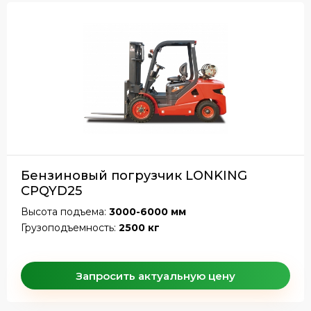
Бензиновый погрузчик LONKING
CPQYD25
Высота подъема:
3000-6000 мм
Грузоподъемность:
2500 кг
Запросить актуальную цену