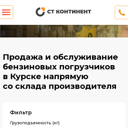
Продажа и обслуживание
бензиновых погрузчиков
в Курске напрямую
со склада производителя
Фильтр
Грузоподъемность (кг)