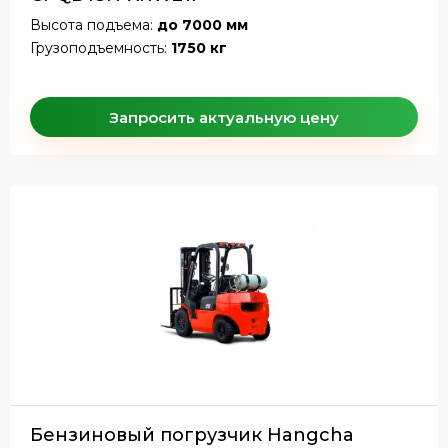
Высота подъема:
до 7000 мм
Грузоподъемность:
1750 кг
Запросить актуальную цену
Бензиновый погрузчик Hangcha