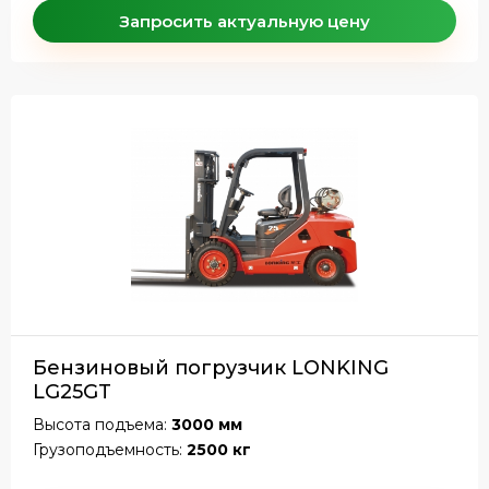
Запросить актуальную цену
Бензиновый погрузчик LONKING
LG25GT
Высота подъема:
3000 мм
Грузоподъемность:
2500 кг