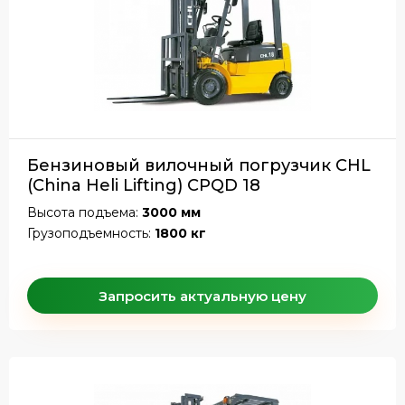
Бензиновый вилочный погрузчик CHL
(China Heli Lifting) CPQD 18
Высота подъема:
3000 мм
Грузоподъемность:
1800 кг
Запросить актуальную цену