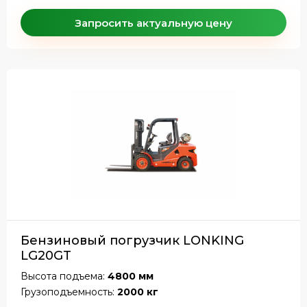
Запросить актуальную цену
Бензиновый погрузчик LONKING
LG20GT
Высота подъема:
4800 мм
Грузоподъемность:
2000 кг