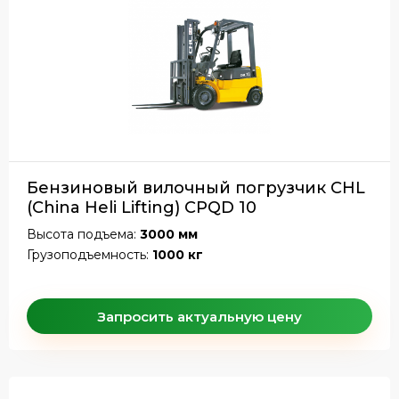
Бензиновый вилочный погрузчик CHL
(China Heli Lifting) CPQD 10
Высота подъема:
3000 мм
Грузоподъемность:
1000 кг
Запросить актуальную цену