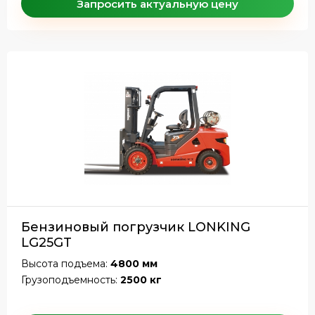
Запросить актуальную цену
Бензиновый погрузчик LONKING
LG25GT
Высота подъема:
4800 мм
Грузоподъемность:
2500 кг