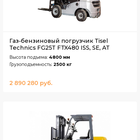
Газ-бензиновый погрузчик Tisel
Technics FG25T FTX480 ISS, SE, AT
Высота подъема:
4800 мм
Грузоподъемность:
2500 кг
2 890 280 руб.