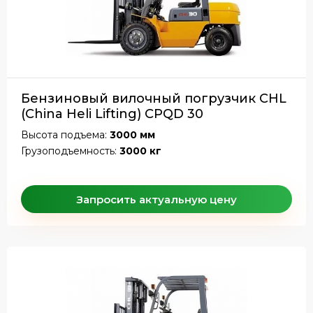
Бензиновый вилочный погрузчик CHL
(China Heli Lifting) CPQD 30
Высота подъема:
3000 мм
Грузоподъемность:
3000 кг
Запросить актуальную цену