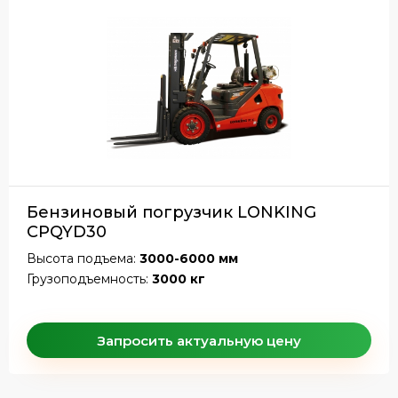
Бензиновый погрузчик LONKING
CPQYD30
Высота подъема:
3000-6000 мм
Грузоподъемность:
3000 кг
Запросить актуальную цену