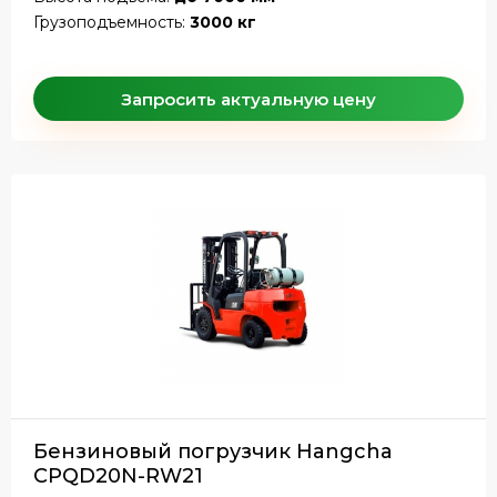
Грузоподъемность:
3000 кг
Запросить актуальную цену
Бензиновый погрузчик Hangcha
CPQD20N-RW21