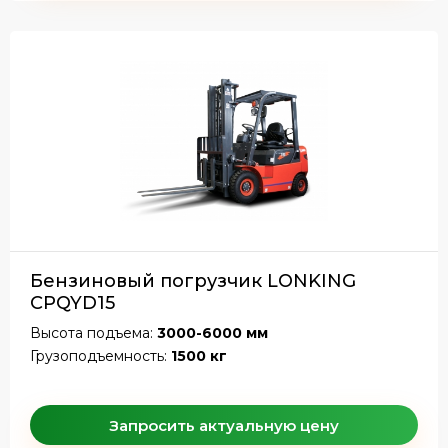
Бензиновый погрузчик LONKING
CPQYD15
Высота подъема:
3000-6000 мм
Грузоподъемность:
1500 кг
Запросить актуальную цену