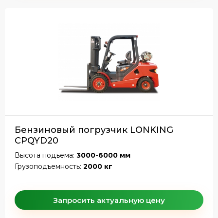
Бензиновый погрузчик LONKING
CPQYD20
Высота подъема:
3000-6000 мм
Грузоподъемность:
2000 кг
Запросить актуальную цену