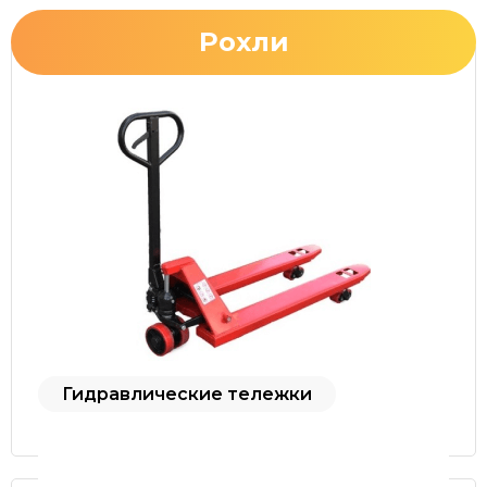
Рохли
Гидравлические тележки