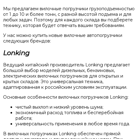
Мы предлагаем вилочные погрузчики грузоподъемностью
от 1 до 10 и более тонн, с разной высотой подъема и для
любых задач. Поэтому для каждого склада вы подберете
технику, которая будет отвечать вашим требованиям.
У нас можно купить новые вилочные автопогрузчики
следующих брендов:
Lonking
Ведущий китайский производитель Lonking предлагает
большой выбор моделей дизельных, бензиновых,
электрических вилочных погрузчиков для открытых и
крытых складов. Это универсальная техника,
адаптированная к российским условиям эксплуатации.
Основные особенности вилочных погрузчиков Lonking:
чистый выхлоп и низкий уровень шума;
экономичный расход топлива и бесперебойная
работа;
универсальность применения в любое время года.
В вилочных погрузчиках Lonking обеспечен прямой