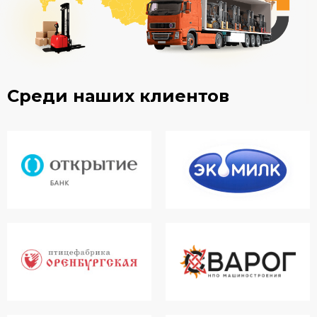
Среди наших клиентов