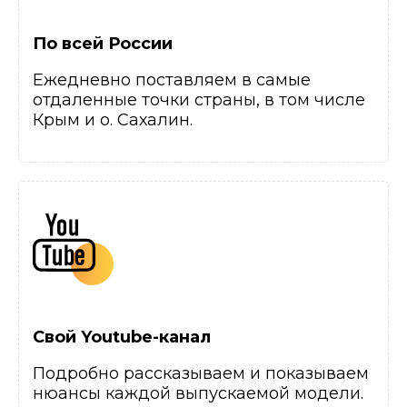
По всей России
Ежедневно поставляем в самые
отдаленные точки страны, в том числе
Крым и о. Сахалин.
Свой Youtube-канал
Подробно рассказываем и показываем
нюансы каждой выпускаемой модели.