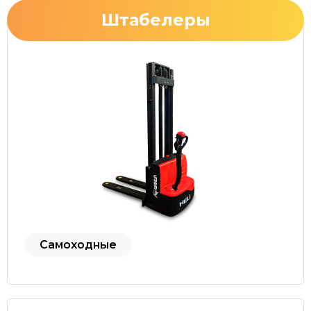
Штабелеры
Самоходные