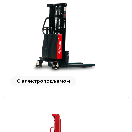
С электроподъемом