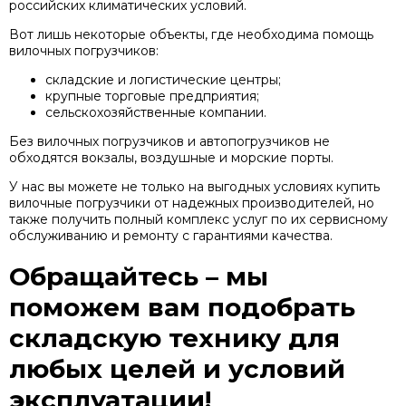
российских климатических условий.
Вот лишь некоторые объекты, где необходима помощь
вилочных погрузчиков:
складские и логистические центры;
крупные торговые предприятия;
сельскохозяйственные компании.
Без вилочных погрузчиков и автопогрузчиков не
обходятся вокзалы, воздушные и морские порты.
У нас вы можете не только на выгодных условиях купить
вилочные погрузчики от надежных производителей, но
также получить полный комплекс услуг по их сервисному
обслуживанию и ремонту с гарантиями качества.
Обращайтесь – мы
поможем вам подобрать
складскую технику для
любых целей и условий
эксплуатации!