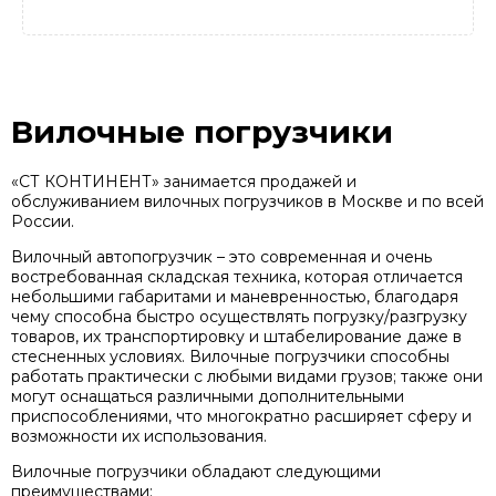
Вилочные погрузчики
«СТ КОНТИНЕНТ» занимается продажей и
обслуживанием вилочных погрузчиков в Москве и по всей
России.
Вилочный автопогрузчик – это современная и очень
востребованная складская техника, которая отличается
небольшими габаритами и маневренностью, благодаря
чему способна быстро осуществлять погрузку/разгрузку
товаров, их транспортировку и штабелирование даже в
стесненных условиях. Вилочные погрузчики способны
работать практически с любыми видами грузов; также они
могут оснащаться различными дополнительными
приспособлениями, что многократно расширяет сферу и
возможности их использования.
Вилочные погрузчики обладают следующими
преимуществами: