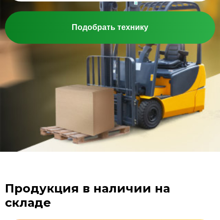
Подобрать технику
Продукция в наличии на
складе