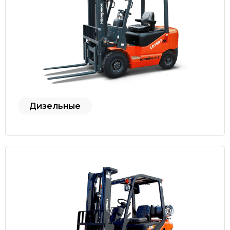
Дизельные