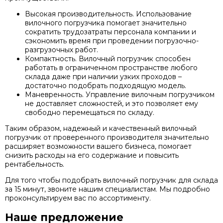
Высокая производительность. Использование
вилочного погрузчика помогает значительно
сократить трудозатраты персонала компании и
сэкономить время при проведении погрузочно-
разгрузочных работ.
Компактность. Вилочный погрузчик способен
работать в ограниченном пространстве любого
склада даже при наличии узких проходов –
достаточно подобрать подходящую модель.
Маневренность. Управление вилочным погрузчиком
не доставляет сложностей, и это позволяет ему
свободно перемещаться по складу.
Таким образом, надежный и качественный вилочный
погрузчик от проверенного производителя значительно
расширяет возможности вашего бизнеса, помогает
снизить расходы на его содержание и повысить
рентабельность.
Для того чтобы подобрать вилочный погрузчик для склада
за 15 минут, звоните нашим специалистам. Мы подробно
проконсультируем вас по ассортименту.
Наше предложение