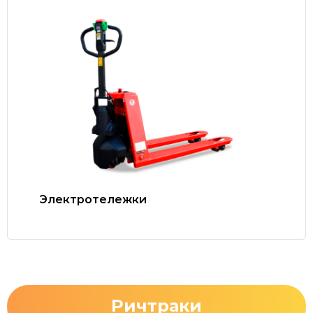
Электротележки
Ричтраки