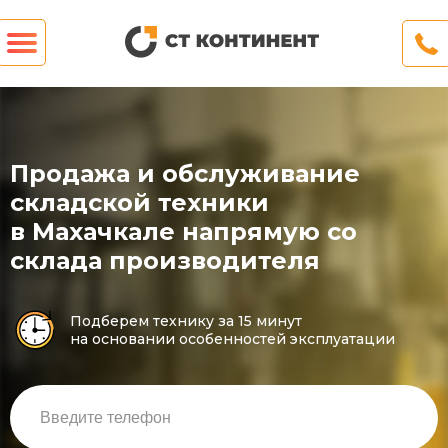
Продажа и обслуживание
складской техники
в Махачкале напрямую со
склада производителя
Подберем технику за 15 минут
на основании особенностей эксплуатации