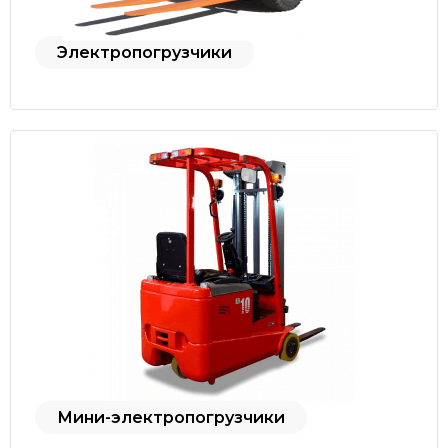
Электропогрузчики
Мини-электропогрузчики