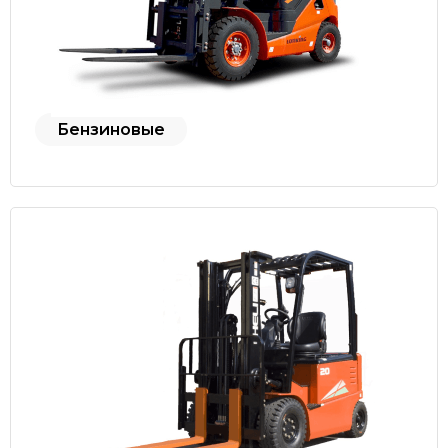
Бензиновые