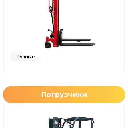
Ручные
Погрузчики