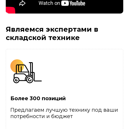
Являемся экспертами
в
складской технике
Более 300 позиций
Предлагаем лучшую технику под ваши
потребности и бюджет