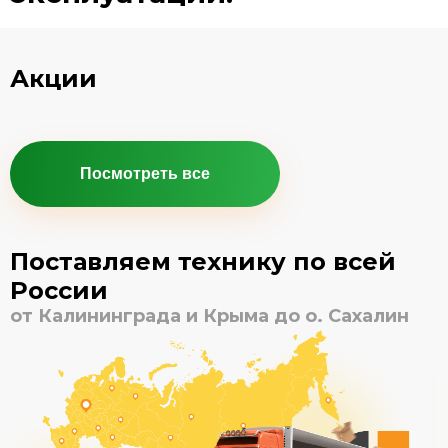
Акции
Посмотреть все
Поставляем технику по всей
России
от Калининграда и Крыма до о. Сахалин