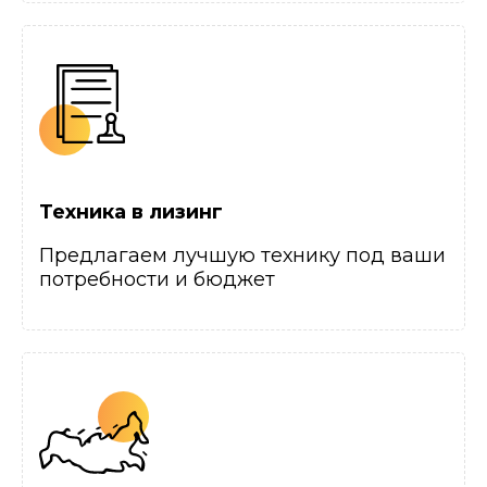
Техника в лизинг
Предлагаем лучшую технику под ваши
потребности и бюджет