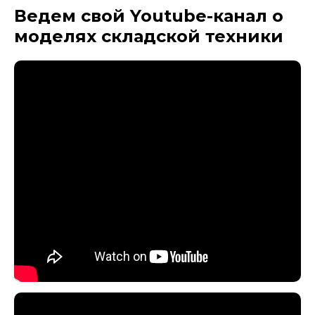
Ведем свой Youtube-канал
о
моделях складской техники