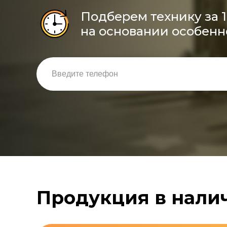
Подберем технику за 
на основании особенн
Продукция в нали