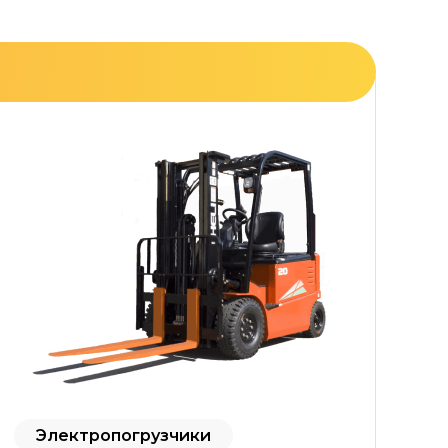
Электропогрузчики