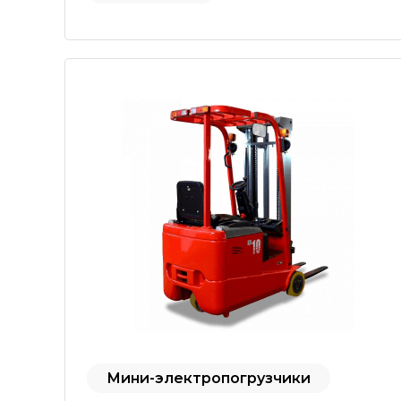
Мини-электропогрузчики