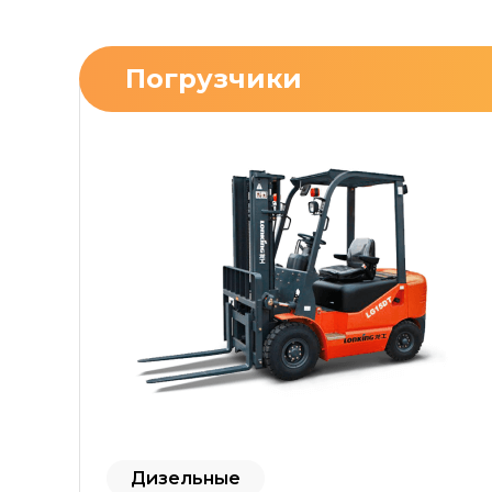
Погрузчики
Дизельные