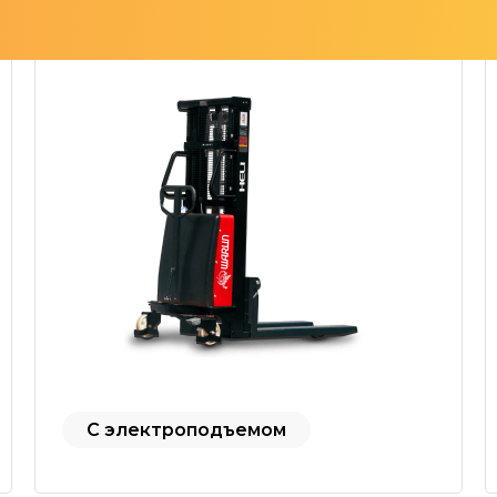
С электроподъемом