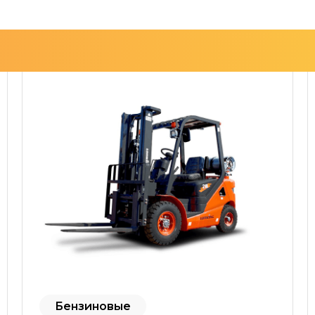
Бензиновые