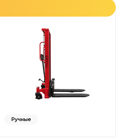
Ручные