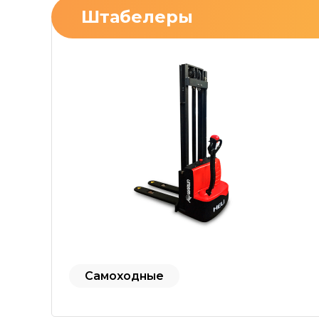
Штабелеры
Самоходные