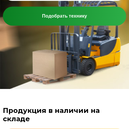
Подобрать технику
Продукция в наличии на
складе