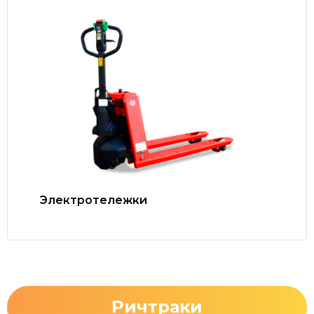
Электротележки
Ричтраки