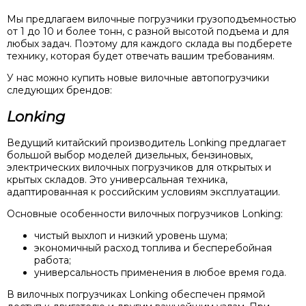
Мы предлагаем вилочные погрузчики грузоподъемностью
от 1 до 10 и более тонн, с разной высотой подъема и для
любых задач. Поэтому для каждого склада вы подберете
технику, которая будет отвечать вашим требованиям.
У нас можно купить новые вилочные автопогрузчики
следующих брендов:
Lonking
Ведущий китайский производитель Lonking предлагает
большой выбор моделей дизельных, бензиновых,
электрических вилочных погрузчиков для открытых и
крытых складов. Это универсальная техника,
адаптированная к российским условиям эксплуатации.
Основные особенности вилочных погрузчиков Lonking:
чистый выхлоп и низкий уровень шума;
экономичный расход топлива и бесперебойная
работа;
универсальность применения в любое время года.
В вилочных погрузчиках Lonking обеспечен прямой