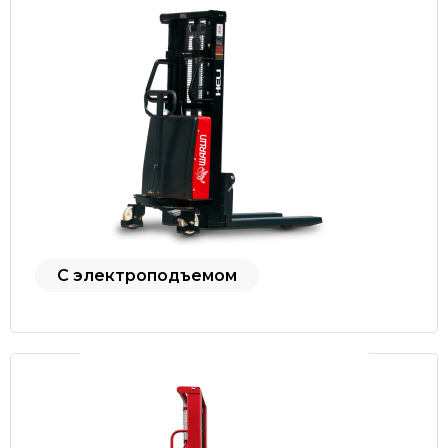
С электроподъемом