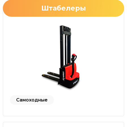
Штабелеры
Самоходные