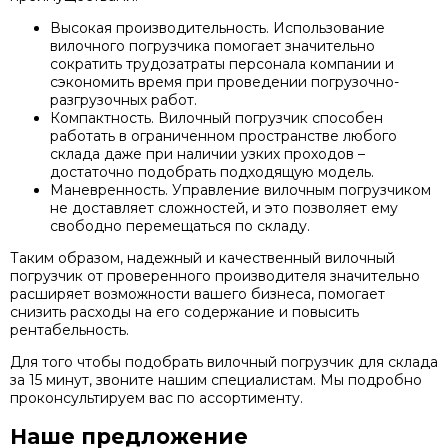
Высокая производительность. Использование
вилочного погрузчика помогает значительно
сократить трудозатраты персонала компании и
сэкономить время при проведении погрузочно-
разгрузочных работ.
Компактность. Вилочный погрузчик способен
работать в ограниченном пространстве любого
склада даже при наличии узких проходов –
достаточно подобрать подходящую модель.
Маневренность. Управление вилочным погрузчиком
не доставляет сложностей, и это позволяет ему
свободно перемещаться по складу.
Таким образом, надежный и качественный вилочный
погрузчик от проверенного производителя значительно
расширяет возможности вашего бизнеса, помогает
снизить расходы на его содержание и повысить
рентабельность.
Для того чтобы подобрать вилочный погрузчик для склада
за 15 минут, звоните нашим специалистам. Мы подробно
проконсультируем вас по ассортименту.
Наше предложение