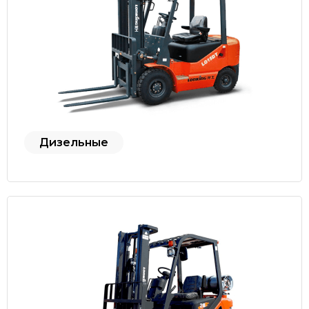
Дизельные