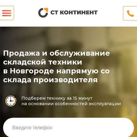
Продажа и обслуживание
складской техники
в Новгороде напрямую со
склада производителя
Подберем технику за 15 минут
на основании особенностей эксплуатации