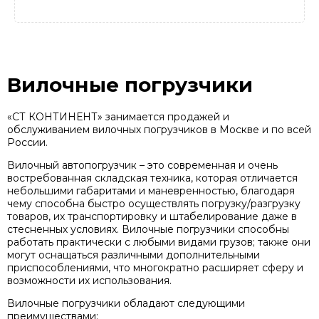
Вилочные погрузчики
«СТ КОНТИНЕНТ» занимается продажей и
обслуживанием вилочных погрузчиков в Москве и по всей
России.
Вилочный автопогрузчик – это современная и очень
востребованная складская техника, которая отличается
небольшими габаритами и маневренностью, благодаря
чему способна быстро осуществлять погрузку/разгрузку
товаров, их транспортировку и штабелирование даже в
стесненных условиях. Вилочные погрузчики способны
работать практически с любыми видами грузов; также они
могут оснащаться различными дополнительными
приспособлениями, что многократно расширяет сферу и
возможности их использования.
Вилочные погрузчики обладают следующими
преимуществами: