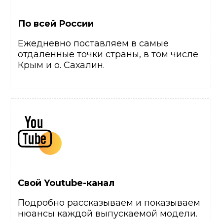
По всей России
Ежедневно поставляем в самые
отдаленные точки страны, в том числе
Крым и о. Сахалин.
Свой Youtube-канал
Подробно рассказываем и показываем
нюансы каждой выпускаемой модели.