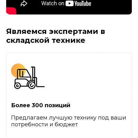
Являемся экспертами
в
складской технике
Более 300 позиций
Предлагаем лучшую технику под ваши
потребности и бюджет