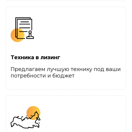
Техника в лизинг
Предлагаем лучшую технику под ваши
потребности и бюджет