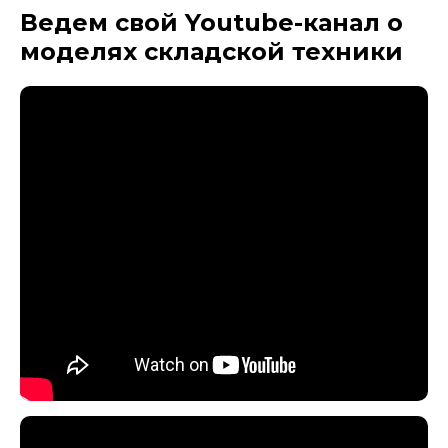
Ведем свой Youtube-канал
о
моделях складской техники