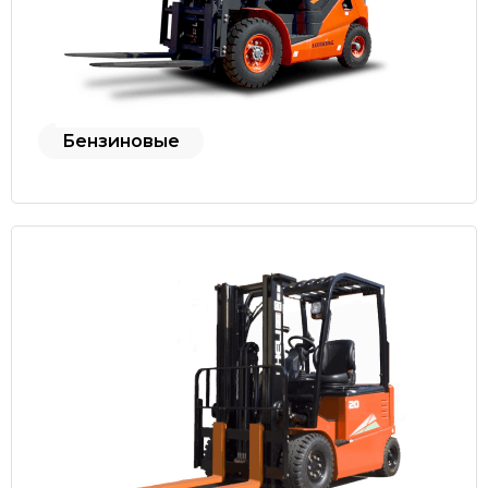
Бензиновые