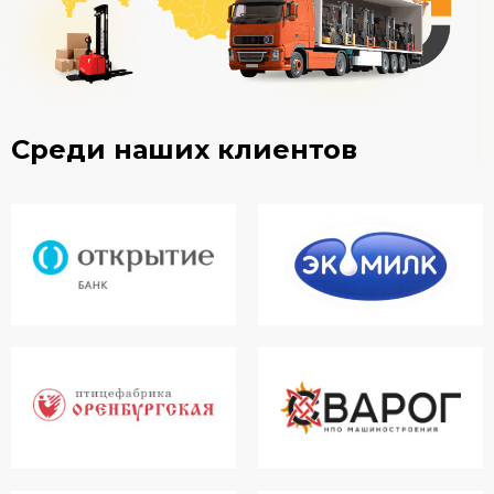
Среди наших клиентов