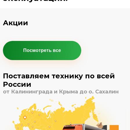
Акции
Посмотреть все
Поставляем технику по всей
России
от Калининграда и Крыма до о. Сахалин