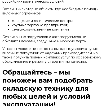
российских климатических условий.
Вот лишь некоторые объекты, где необходима помощь
вилочных погрузчиков:
складские и логистические центры;
крупные торговые предприятия;
сельскохозяйственные компании.
Без вилочных погрузчиков и автопогрузчиков не
обходятся вокзалы, воздушные и морские порты.
У нас вы можете не только на выгодных условиях купить
вилочные погрузчики от надежных производителей, но
также получить полный комплекс услуг по их сервисному
обслуживанию и ремонту с гарантиями качества.
Обращайтесь – мы
поможем вам подобрать
складскую технику для
любых целей и условий
эксплуатации!