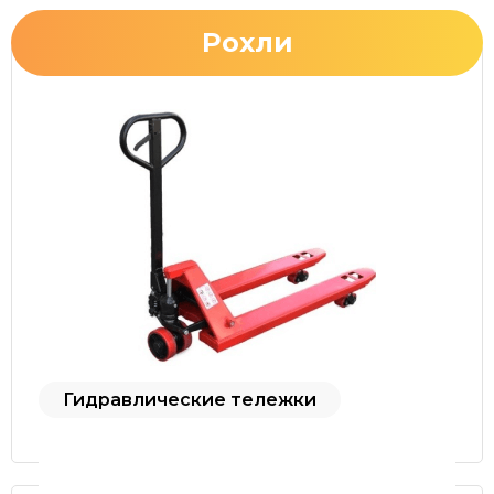
Рохли
Гидравлические тележки