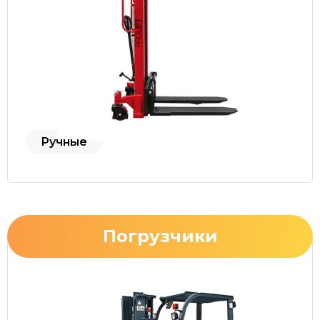
Ручные
Погрузчики