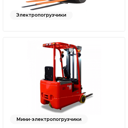
Электропогрузчики
Мини-электропогрузчики