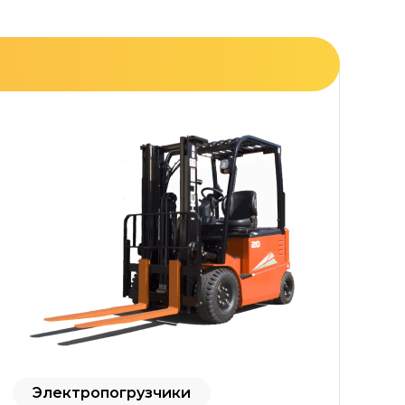
Электропогрузчики