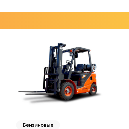
Бензиновые