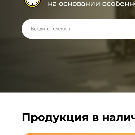
на основании особенн
Продукция в нали