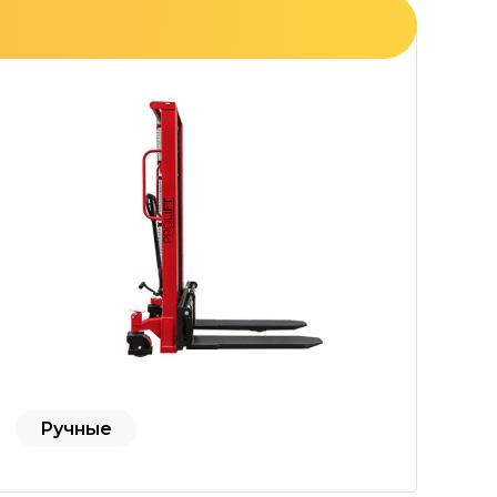
Ручные