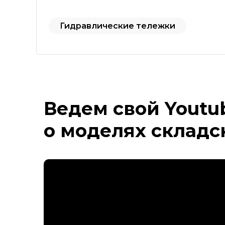
Гидравлические тележки
Ведем свой Youtu
о моделях складс