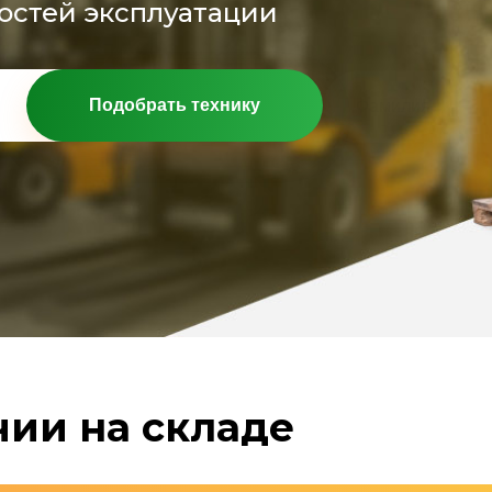
остей эксплуатации
Подобрать технику
чии на складе