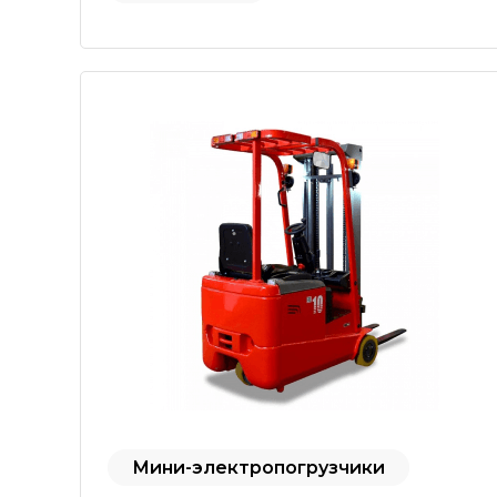
Мини-электропогрузчики