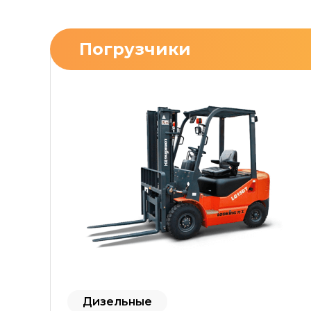
Погрузчики
Дизельные