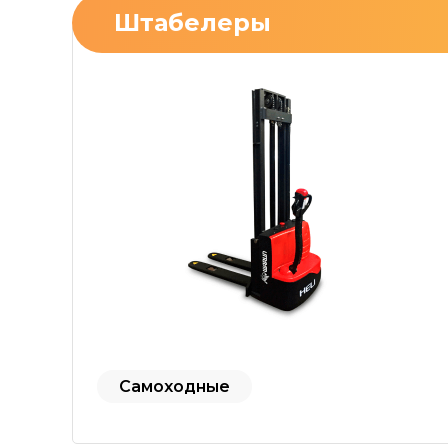
Штабелеры
Самоходные