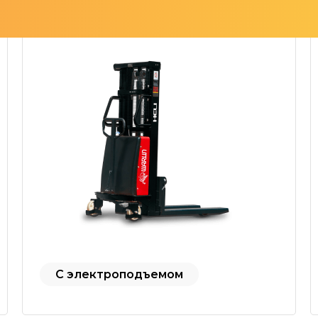
С электроподъемом