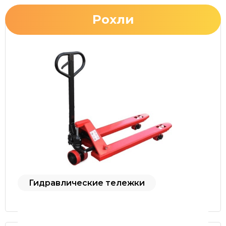
Рохли
Гидравлические тележки