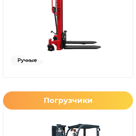
Ручные
Погрузчики