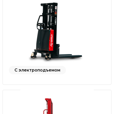
С электроподъемом