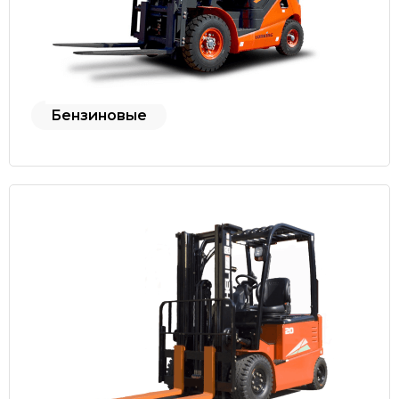
Бензиновые