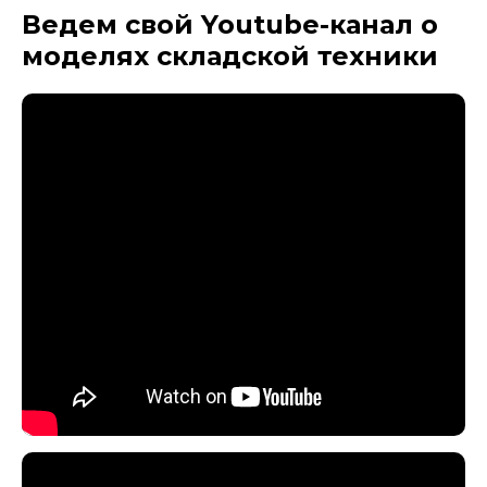
Ведем свой Youtube-канал
о
моделях складской техники