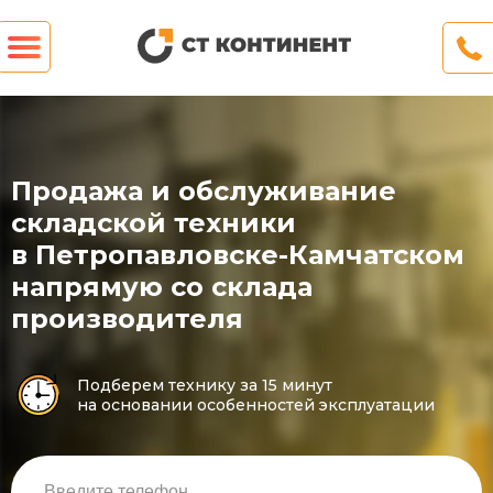
Продажа и обслуживание
складской техники
в Петропавловске-Камчатском
напрямую со склада
производителя
Подберем технику за 15 минут
на основании особенностей эксплуатации