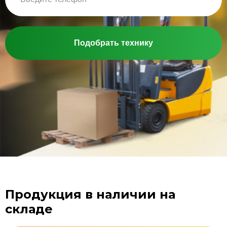
Подобрать технику
Продукция в наличии на
складе