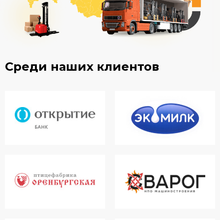
Среди наших клиентов