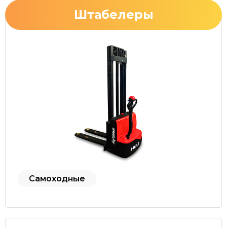
Штабелеры
Самоходные