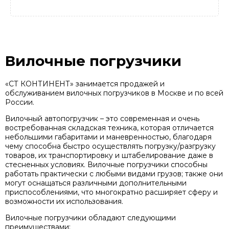
Вилочные погрузчики
«СТ КОНТИНЕНТ» занимается продажей и
обслуживанием вилочных погрузчиков в Москве и по всей
России.
Вилочный автопогрузчик – это современная и очень
востребованная складская техника, которая отличается
небольшими габаритами и маневренностью, благодаря
чему способна быстро осуществлять погрузку/разгрузку
товаров, их транспортировку и штабелирование даже в
стесненных условиях. Вилочные погрузчики способны
работать практически с любыми видами грузов; также они
могут оснащаться различными дополнительными
приспособлениями, что многократно расширяет сферу и
возможности их использования.
Вилочные погрузчики обладают следующими
преимуществами: