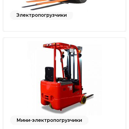
Электропогрузчики
Мини-электропогрузчики