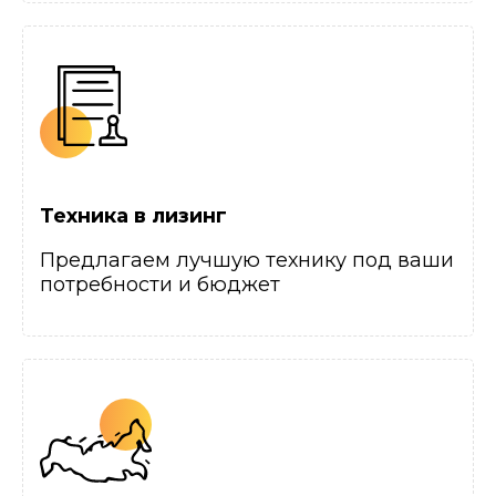
Техника в лизинг
Предлагаем лучшую технику под ваши
потребности и бюджет