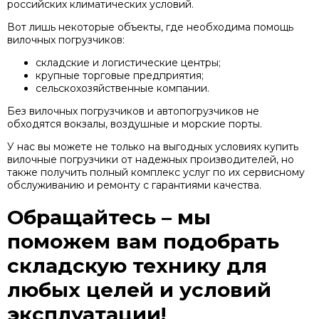
российских климатических условий.
Вот лишь некоторые объекты, где необходима помощь
вилочных погрузчиков:
складские и логистические центры;
крупные торговые предприятия;
сельскохозяйственные компании.
Без вилочных погрузчиков и автопогрузчиков не
обходятся вокзалы, воздушные и морские порты.
У нас вы можете не только на выгодных условиях купить
вилочные погрузчики от надежных производителей, но
также получить полный комплекс услуг по их сервисному
обслуживанию и ремонту с гарантиями качества.
Обращайтесь – мы
поможем вам подобрать
складскую технику для
любых целей и условий
эксплуатации!