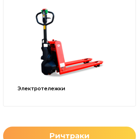
Электротележки
Ричтраки