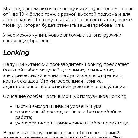
Мы предлагаем вилочные погрузчики грузоподъемностью
от 1 до 10 и более тонн, с разной высотой подъема и для
любых задач. Поэтому для каждого склада вы подберете
технику, которая будет отвечать вашим требованиям.
У нас можно купить новые вилочные автопогрузчики
следующих брендов:
Lonking
Ведущий китайский производитель Lonking предлагает
большой выбор моделей дизельных, бензиновых,
электрических вилочных погрузчиков для открытых и
крытых складов. Это универсальная техника,
адаптированная к российским условиям эксплуатации.
Основные особенности вилочных погрузчиков Lonking:
чистый выхлоп и низкий уровень шума;
экономичный расход топлива и бесперебойная
работа;
универсальность применения в любое время года.
В вилочных погрузчиках Lonking обеспечен прямой