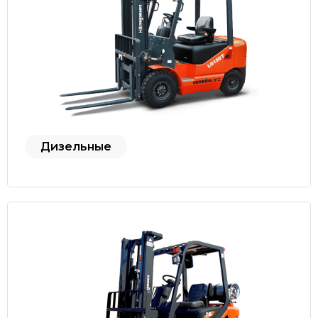
Дизельные