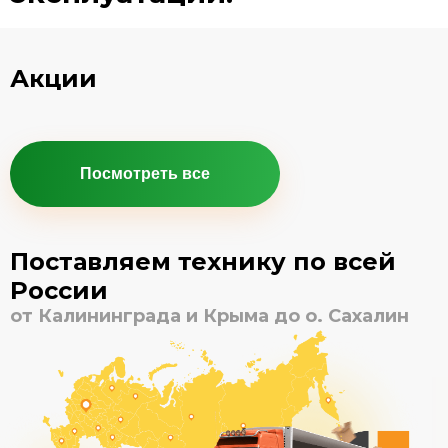
Акции
Посмотреть все
Поставляем технику по всей
России
от Калининграда и Крыма до о. Сахалин