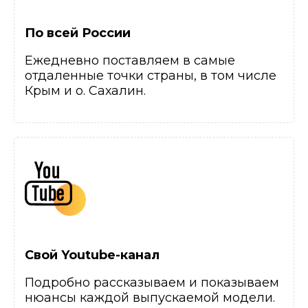
По всей России
Ежедневно поставляем в самые
отдаленные точки страны, в том числе
Крым и о. Сахалин.
Свой Youtube-канал
Подробно рассказываем и показываем
нюансы каждой выпускаемой модели.