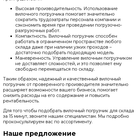
Высокая производительность. Использование
вилочного погрузчика помогает значительно
сократить трудозатраты персонала компании и
сэкономить время при проведении погрузочно-
разгрузочных работ.
Компактность. Вилочный погрузчик способен
работать в ограниченном пространстве любого
склада даже при наличии узких проходов –
достаточно подобрать подходящую модель.
Маневренность. Управление вилочным погрузчиком
не доставляет сложностей, и это позволяет ему
свободно перемещаться по складу.
Таким образом, надежный и качественный вилочный
погрузчик от проверенного производителя значительно
расширяет возможности вашего бизнеса, помогает
снизить расходы на его содержание и повысить
рентабельность.
Для того чтобы подобрать вилочный погрузчик для склада
за 15 минут, звоните нашим специалистам. Мы подробно
проконсультируем вас по ассортименту.
Наше предложение