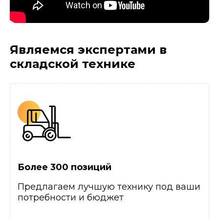
Являемся экспертами
в
складской технике
Более 300 позиций
Предлагаем лучшую технику под ваши
потребности и бюджет