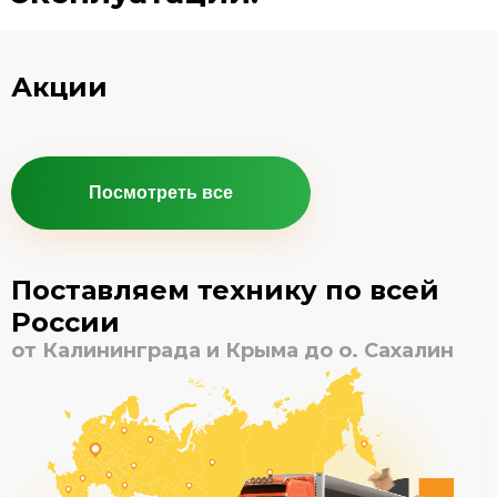
Акции
Посмотреть все
Поставляем технику по всей
России
от Калининграда и Крыма до о. Сахалин