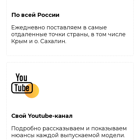
По всей России
Ежедневно поставляем в самые
отдаленные точки страны, в том числе
Крым и о. Сахалин.
Свой Youtube-канал
Подробно рассказываем и показываем
нюансы каждой выпускаемой модели.