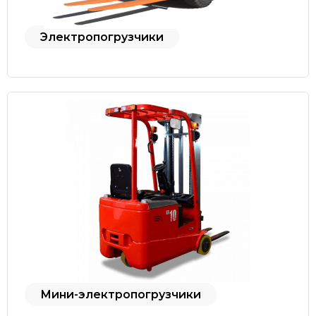
Электропогрузчики
Мини-электропогрузчики