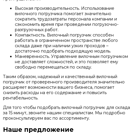
Высокая производительность. Использование
вилочного погрузчика помогает значительно
сократить трудозатраты персонала компании и
сэкономить время при проведении погрузочно-
разгрузочных работ.
Компактность. Вилочный погрузчик способен
работать в ограниченном пространстве любого
склада даже при наличии узких проходов –
достаточно подобрать подходящую модель.
Маневренность. Управление вилочным погрузчиком
не доставляет сложностей, и это позволяет ему
свободно перемещаться по складу.
Таким образом, надежный и качественный вилочный
погрузчик от проверенного производителя значительно
расширяет возможности вашего бизнеса, помогает
снизить расходы на его содержание и повысить
рентабельность.
Для того чтобы подобрать вилочный погрузчик для склада
за 15 минут, звоните нашим специалистам. Мы подробно
проконсультируем вас по ассортименту.
Наше предложение