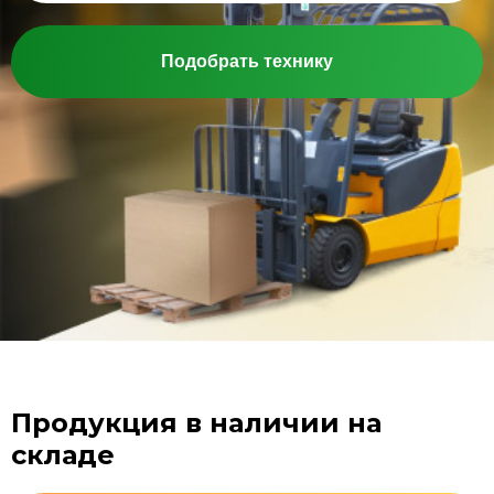
Подобрать технику
Продукция в наличии на
складе