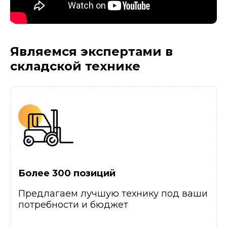
Являемся экспертами
в
складской технике
Более 300 позиций
Предлагаем лучшую технику под ваши
потребности и бюджет