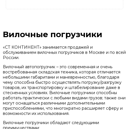
Вилочные погрузчики
«СТ КОНТИНЕНТ» занимается продажей и
обслуживанием вилочных погрузчиков в Москве и по всей
России.
Вилочный автопогрузчик – это современная и очень
востребованная складская техника, которая отличается
небольшими габаритами и маневренностью, благодаря
чему способна быстро осуществлять погрузку/разгрузку
товаров, их транспортировку и штабелирование даже в
стесненных условиях. Вилочные погрузчики способны
работать практически с любыми видами грузов; также они
могут оснащаться различными дополнительными
приспособлениями, что многократно расширяет сферу и
возможности их использования.
Вилочные погрузчики обладают следующими
преимуществами: