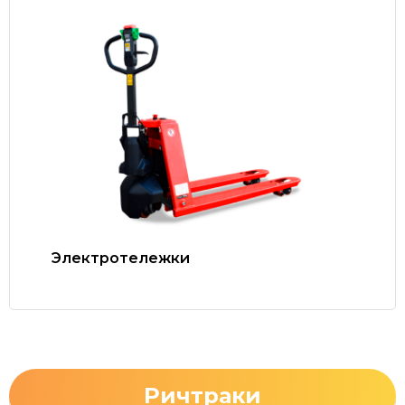
Электротележки
Ричтраки