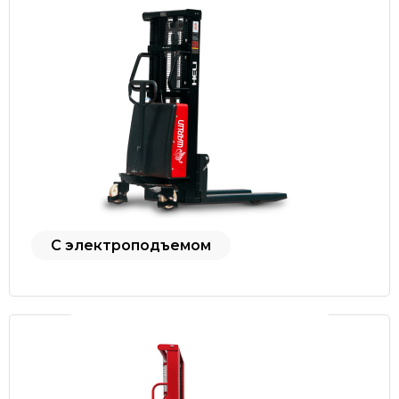
С электроподъемом