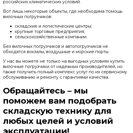
российских климатических условий.
Вот лишь некоторые объекты, где необходима помощь
вилочных погрузчиков:
складские и логистические центры;
крупные торговые предприятия;
сельскохозяйственные компании.
Без вилочных погрузчиков и автопогрузчиков не
обходятся вокзалы, воздушные и морские порты.
У нас вы можете не только на выгодных условиях купить
вилочные погрузчики от надежных производителей, но
также получить полный комплекс услуг по их сервисному
обслуживанию и ремонту с гарантиями качества.
Обращайтесь – мы
поможем вам подобрать
складскую технику для
любых целей и условий
эксплуатации!