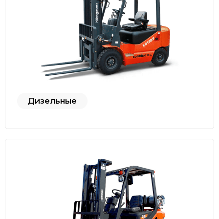
Дизельные