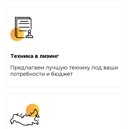
Техника в лизинг
Предлагаем лучшую технику под ваши
потребности и бюджет