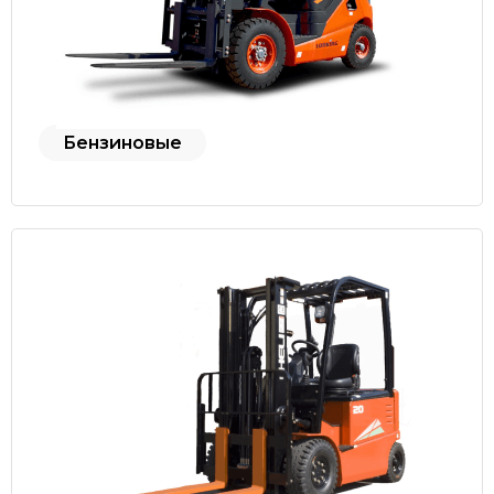
Бензиновые