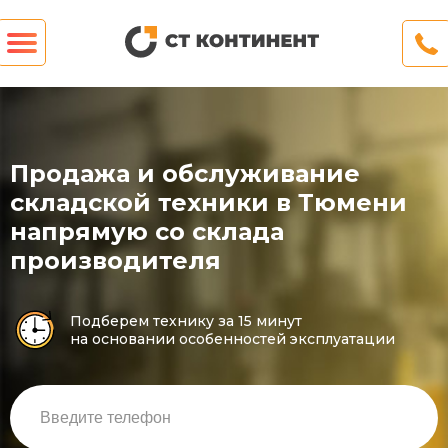
Продажа и обслуживание
складской техники в Тюмени
напрямую со склада
производителя
Подберем технику за 15 минут
на основании особенностей эксплуатации