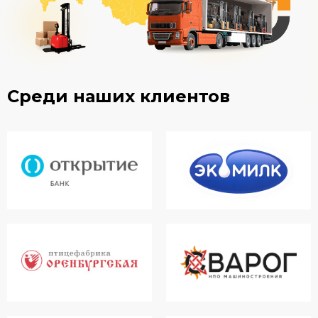
Среди наших клиентов