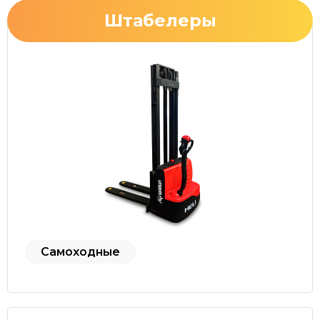
Штабелеры
Самоходные