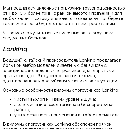
Мы предлагаем вилочные погрузчики грузоподъемностью
от 1 до 10 и более тонн, с разной высотой подъема и для
любых задач. Поэтому для каждого склада вы подберете
технику, которая будет отвечать вашим требованиям.
У нас можно купить новые вилочные автопогрузчики
следующих брендов:
Lonking
Ведущий китайский производитель Lonking предлагает
большой выбор моделей дизельных, бензиновых,
электрических вилочных погрузчиков для открытых и
крытых складов. Это универсальная техника,
адаптированная к российским условиям эксплуатации.
Основные особенности вилочных погрузчиков Lonking:
чистый выхлоп и низкий уровень шума;
экономичный расход топлива и бесперебойная
работа;
универсальность применения в любое время года.
В вилочных погрузчиках Lonking обеспечен прямой