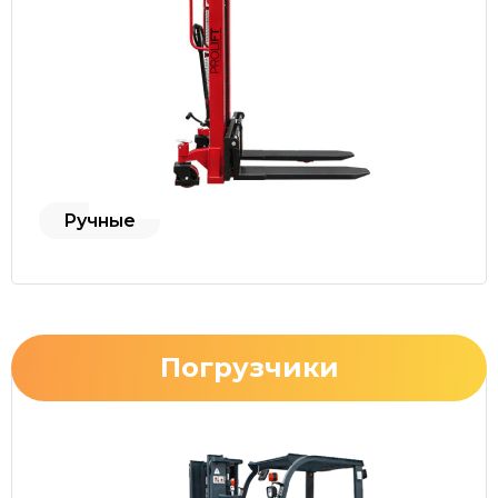
Ручные
Погрузчики