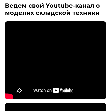
Ведем свой Youtube-канал
о
моделях складской техники