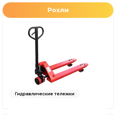
Рохли
Гидравлические тележки