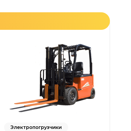
Электропогрузчики