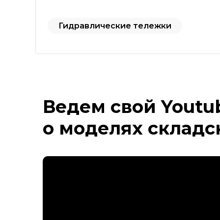
Гидравлические тележки
Ведем свой Youtu
о моделях складс