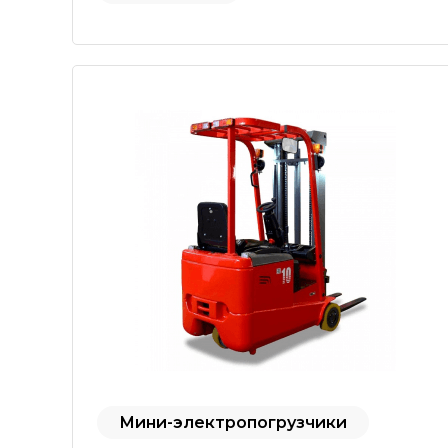
Мини-электропогрузчики