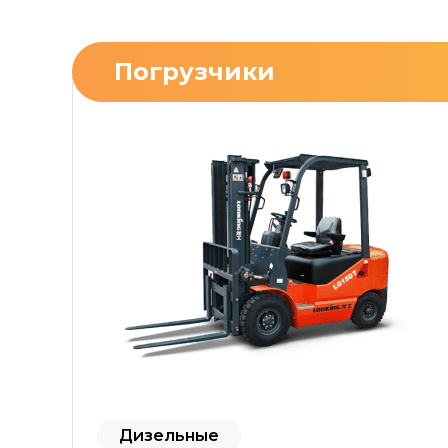
Погрузчики
Дизельные