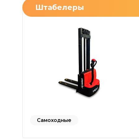
Штабелеры
Самоходные