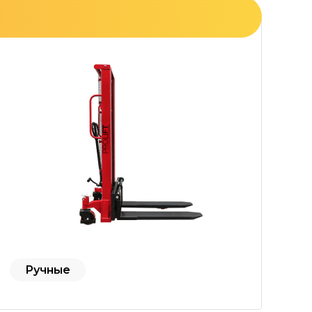
Ручные