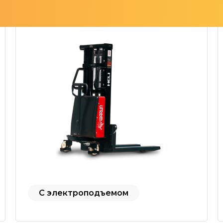
С электроподъемом