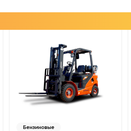
Бензиновые