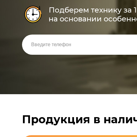
Подберем технику за 
на основании особенн
Продукция в нали