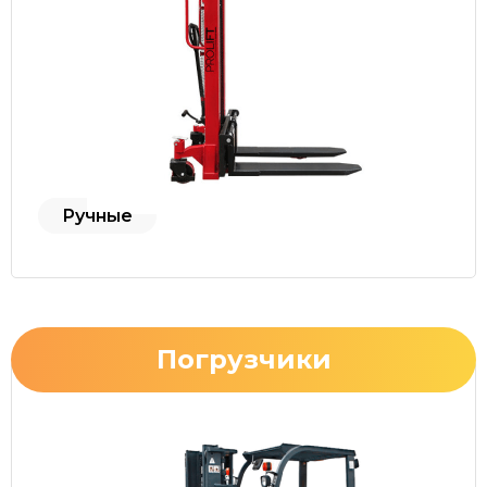
Ручные
Погрузчики