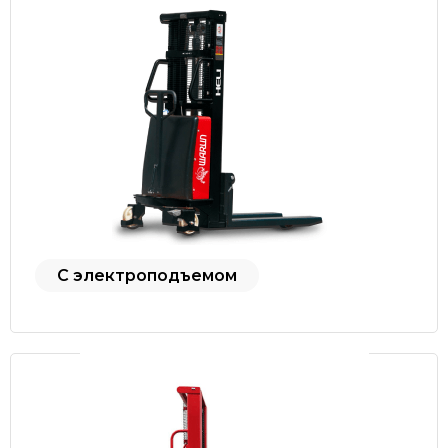
С электроподъемом