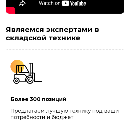
Являемся экспертами
в
складской технике
Более 300 позиций
Предлагаем лучшую технику под ваши
потребности и бюджет