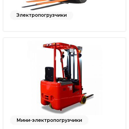
Электропогрузчики
Мини-электропогрузчики