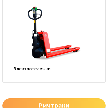
Электротележки
Ричтраки