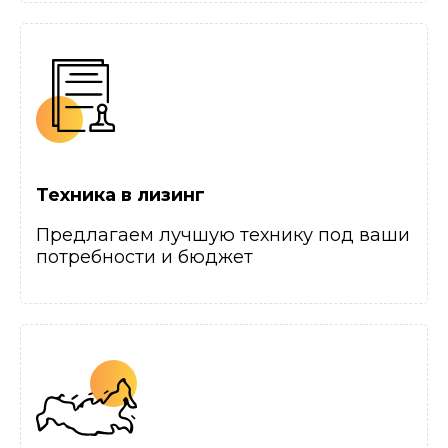
Техника в лизинг
Предлагаем лучшую технику под ваши
потребности и бюджет