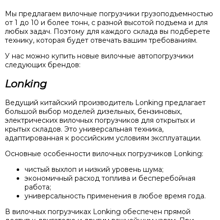
Мы предлагаем вилочные погрузчики грузоподъемностью
от 1 до 10 и более тонн, с разной высотой подъема и для
любых задач. Поэтому для каждого склада вы подберете
технику, которая будет отвечать вашим требованиям.
У нас можно купить новые вилочные автопогрузчики
следующих брендов:
Lonking
Ведущий китайский производитель Lonking предлагает
большой выбор моделей дизельных, бензиновых,
электрических вилочных погрузчиков для открытых и
крытых складов. Это универсальная техника,
адаптированная к российским условиям эксплуатации.
Основные особенности вилочных погрузчиков Lonking:
чистый выхлоп и низкий уровень шума;
экономичный расход топлива и бесперебойная
работа;
универсальность применения в любое время года.
В вилочных погрузчиках Lonking обеспечен прямой