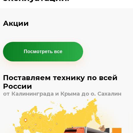
Акции
Посмотреть все
Поставляем технику по всей
России
от Калининграда и Крыма до о. Сахалин