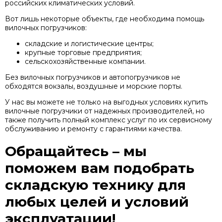
российских климатических условий.
Вот лишь некоторые объекты, где необходима помощь
вилочных погрузчиков:
складские и логистические центры;
крупные торговые предприятия;
сельскохозяйственные компании.
Без вилочных погрузчиков и автопогрузчиков не
обходятся вокзалы, воздушные и морские порты.
У нас вы можете не только на выгодных условиях купить
вилочные погрузчики от надежных производителей, но
также получить полный комплекс услуг по их сервисному
обслуживанию и ремонту с гарантиями качества.
Обращайтесь – мы
поможем вам подобрать
складскую технику для
любых целей и условий
эксплуатации!