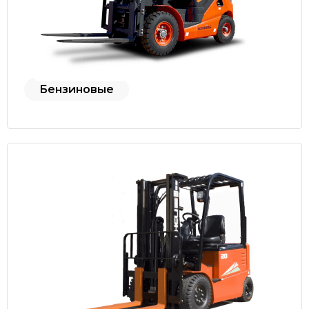
Бензиновые