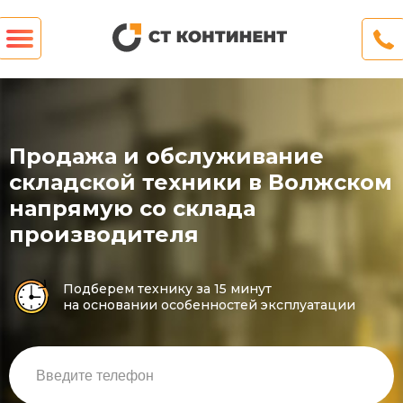
Продажа и обслуживание
складской техники в Волжском
напрямую со склада
производителя
Подберем технику за 15 минут
на основании особенностей эксплуатации