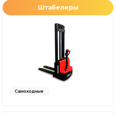
Штабелеры
Самоходные