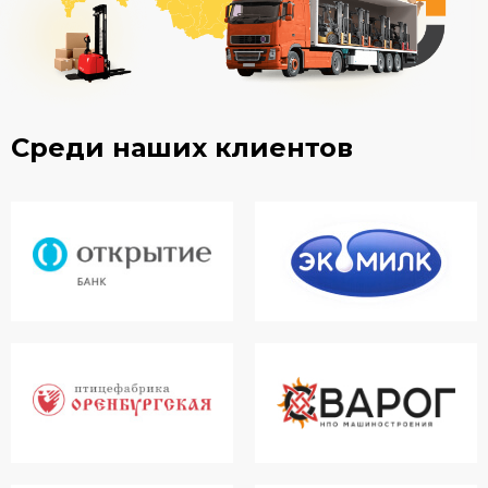
Среди наших клиентов