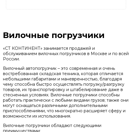
Вилочные погрузчики
«СТ КОНТИНЕНТ» занимается продажей и
обслуживанием вилочных погрузчиков в Москве и по всей
России.
Вилочный автопогрузчик – это современная и очень
востребованная складская техника, которая отличается
небольшими габаритами и маневренностью, благодаря
чему способна быстро осуществлять погрузку/разгрузку
товаров, их транспортировку и штабелирование даже в
стесненных условиях. Вилочные погрузчики способны
работать практически с любыми видами грузов; также они
могут оснащаться различными дополнительными
приспособлениями, что многократно расширяет сферу и
возможности их использования.
Вилочные погрузчики обладают следующими
преимуществами: