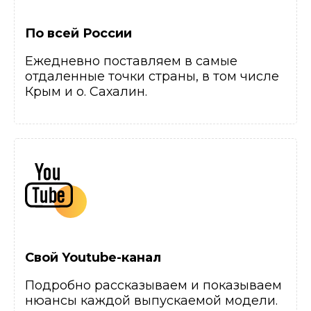
По всей России
Ежедневно поставляем в самые
отдаленные точки страны, в том числе
Крым и о. Сахалин.
Свой Youtube-канал
Подробно рассказываем и показываем
нюансы каждой выпускаемой модели.