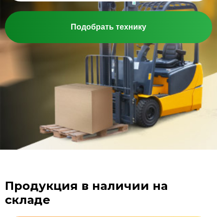
Подобрать технику
Продукция в наличии на
складе