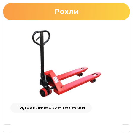
Рохли
Гидравлические тележки