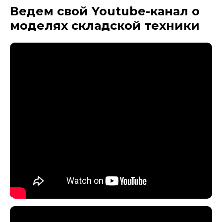
Ведем свой Youtube-канал
о
моделях складской техники