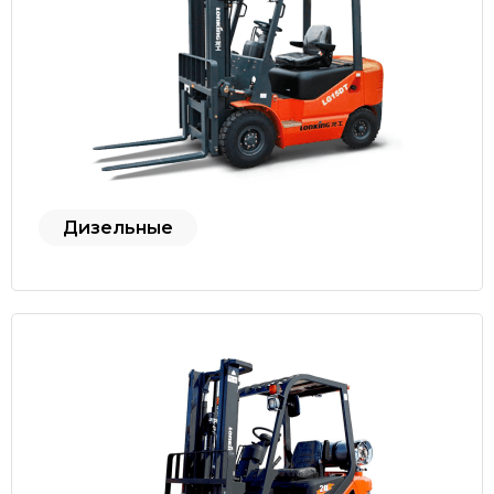
Дизельные