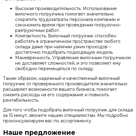
Высокая производительность. Использование
вилочного погрузчика помогает значительно
сократить трудозатраты персонала компании и
сэкономить время при проведении погрузочно-
разгрузочных работ.
Компактность. Вилочный погрузчик способен
работать в ограниченном пространстве любого
склада даже при наличии узких проходов –
достаточно подобрать подходящую модель.
Маневренность. Управление вилочным погрузчиком
не доставляет сложностей, и это позволяет ему
свободно перемещаться по складу.
Таким образом, надежный и качественный вилочный
погрузчик от проверенного производителя значительно
расширяет возможности вашего бизнеса, помогает
снизить расходы на его содержание и повысить
рентабельность.
Для того чтобы подобрать вилочный погрузчик для склада
за 15 минут, звоните нашим специалистам. Мы подробно
проконсультируем вас по ассортименту.
Наше предложение