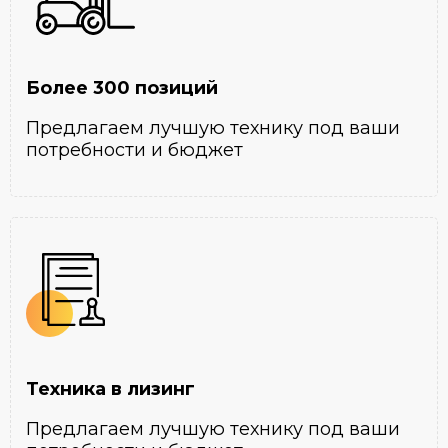
Более 300 позиций
Предлагаем лучшую технику под ваши
потребности и бюджет
Техника в лизинг
Предлагаем лучшую технику под ваши