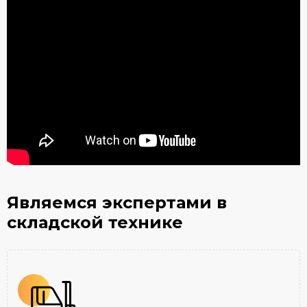
Являемся экспертами
в
складской технике