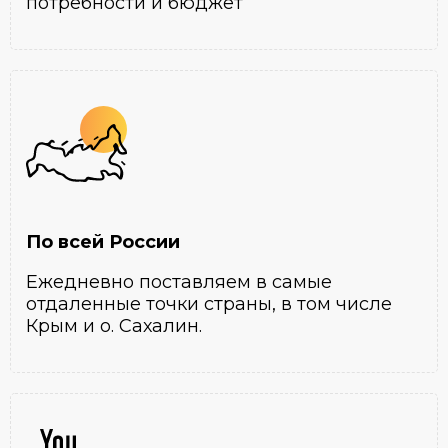
потребности и бюджет
По всей России
Ежедневно поставляем в самые
отдаленные точки страны, в том числе
Крым и о. Сахалин.