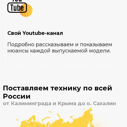
Свой Youtube-канал
Подробно рассказываем и показываем
нюансы каждой выпускаемой модели.
Поставляем технику по всей
России
от Калининграда и Крыма до о. Сахалин