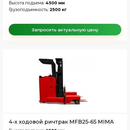
Высота подъема:
4500 мм
Грузоподъемность:
2500 кг
Запросить актуальную цену
4-х ходовой ричтрак MFB25-65 MIMA