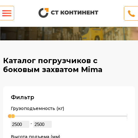
Каталог погрузчиков с
боковым захватом Mima
Фильтр
Грузоподъемность (кг)
-
Высота подъема (мм)