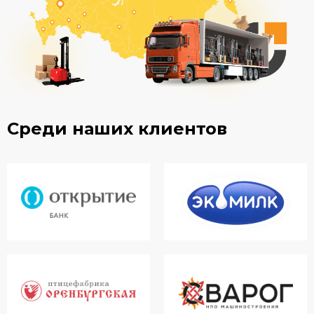
Среди наших клиентов