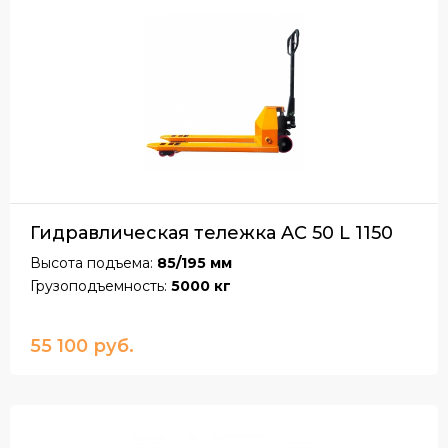
Гидравлическая тележка AC 50 L 1150
Высота подъема:
85/195 мм
Грузоподъемность:
5000 кг
55 100 руб.