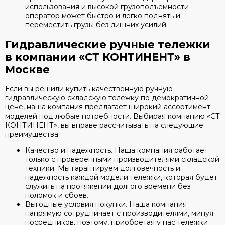
использования и высокой грузоподъемности
оператор может быстро и легко поднять и
переместить грузы без лишних усилий.
Гидравлические ручные тележки
в компании «СТ КОНТИНЕНТ» в
Москве
Если вы решили купить качественную ручную
гидравлическую складскую тележку по демократичной
цене, наша компания предлагает широкий ассортимент
моделей под любые потребности. Выбирая компанию «СТ
КОНТИНЕНТ», вы вправе рассчитывать на следующие
преимущества:
Качество и надежность. Наша компания работает
только с проверенными производителями складской
техники. Мы гарантируем долговечность и
надежность каждой модели тележки, которая будет
служить на протяжении долгого времени без
поломок и сбоев.
Выгодные условия покупки. Наша компания
напрямую сотрудничает с производителями, минуя
посредников, поэтому, приобретая у нас тележки