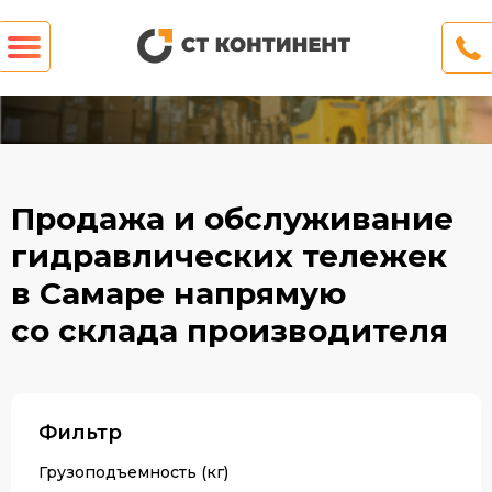
Продажа и обслуживание
гидравлических тележек
в Самаре напрямую
со склада производителя
Фильтр
Грузоподъемность (кг)