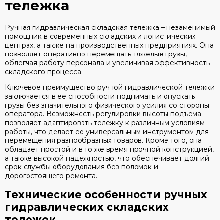
тележка
Ручная гидравлическая складская тележка – незаменимый
помощник в современных складских и логистических
центрах, а также на производственных предприятиях. Она
позволяет оперативно перемещать тяжелые грузы,
облегчая работу персонала и увеличивая эффективность
складского процесса.
Ключевое преимущество ручной гидравлической тележки
заключается в ее способности поднимать и опускать
грузы без значительного физического усилия со стороны
оператора. Возможность регулировки высоты подъема
позволяет адаптировать тележку к различным условиям
работы, что делает ее универсальным инструментом для
перемещения разнообразных товаров. Кроме того, она
обладает простой и в то же время прочной конструкцией,
а также высокой надежностью, что обеспечивает долгий
срок службы оборудования без поломок и
дорогостоящего ремонта.
Технические особенности ручных
гидравлических складских
тележек