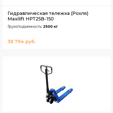
Гидравлическая тележка (Рохля)
Maxilift HPT25B-150
Грузоподъемность:
2500 кг
38 794 руб.