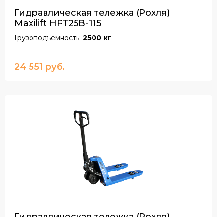
Гидравлическая тележка (Рохля)
Maxilift HPT25B-115
Грузоподъемность:
2500 кг
24 551 руб.
Гидравлическая тележка (Рохля)