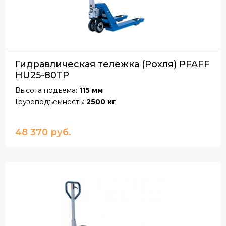
Гидравлическая тележка (Рохля) PFAFF
HU25-80TP
Высота подъема:
115 мм
Грузоподъемность:
2500 кг
48 370 руб.