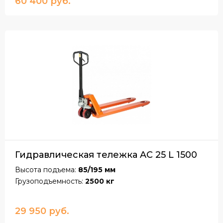
60 400 руб.
Гидравлическая тележка AC 25 L 1500
Высота подъема:
85/195 мм
Грузоподъемность:
2500 кг
29 950 руб.