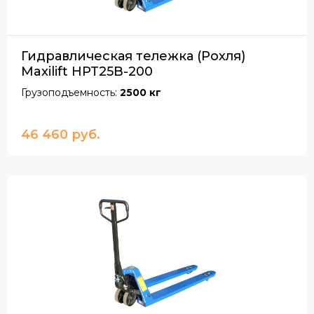
Гидравлическая тележка (Рохля)
Maxilift HPT25B-200
Грузоподъемность:
2500 кг
46 460 руб.