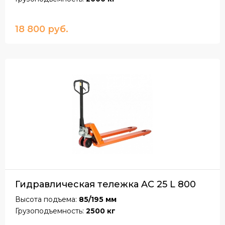
18 800 руб.
Гидравлическая тележка AC 25 L 800
Высота подъема:
85/195 мм
Грузоподъемность:
2500 кг