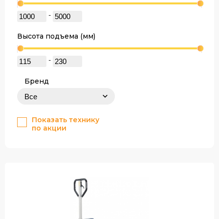
-
Высота подъема (мм)
-
Бренд
Показать технику
по акции