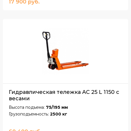
17 900 руб.
Гидравлическая тележка AC 25 L 1150 с
весами
Высота подъема:
75/195 мм
Грузоподъемность:
2500 кг