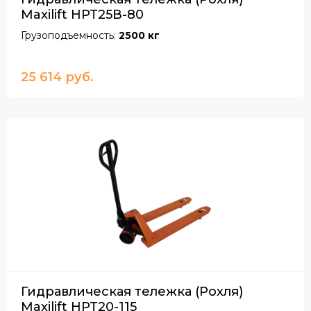
Maxilift HPT25В-80
Грузоподъемность:
2500 кг
25 614 руб.
Гидравлическая тележка (Рохля)
Maxilift HPT20-115