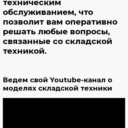
техническим
обслуживанием, что
позволит вам оперативно
решать любые вопросы,
связанные со складской
техникой.
Ведем свой Youtube-канал
о
моделях складской техники