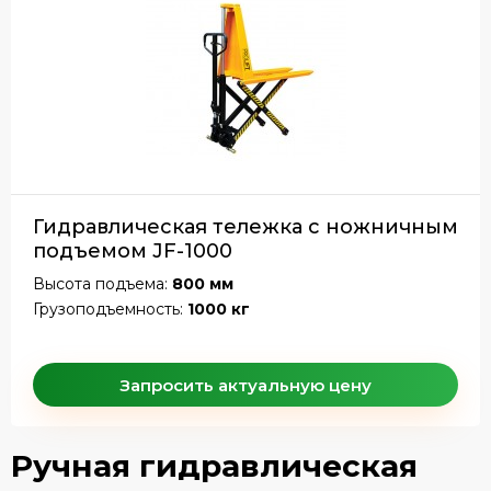
Гидравлическая тележка c ножничным
подъемом JF-1000
Высота подъема:
800 мм
Грузоподъемность:
1000 кг
Запросить актуальную цену
Ручная гидравлическая