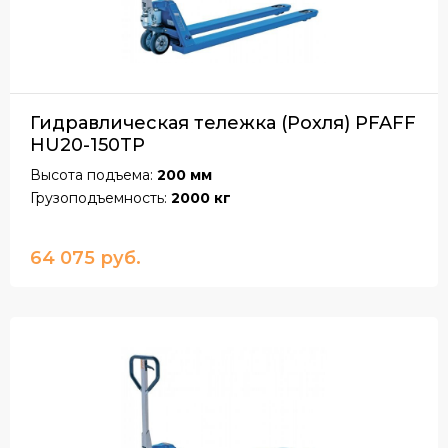
Гидравлическая тележка (Рохля) PFAFF
HU20-150TP
Высота подъема:
200 мм
Грузоподъемность:
2000 кг
64 075 руб.