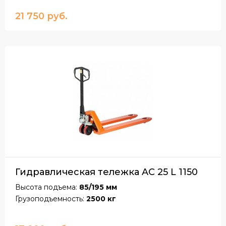
21 750 руб.
Гидравлическая тележка AC 25 L 1150
Высота подъема:
85/195 мм
Грузоподъемность:
2500 кг