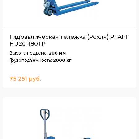
Гидравлическая тележка (Рохля) PFAFF
HU20-180TP
Высота подъема:
200 мм
Грузоподъемность:
2000 кг
75 251 руб.