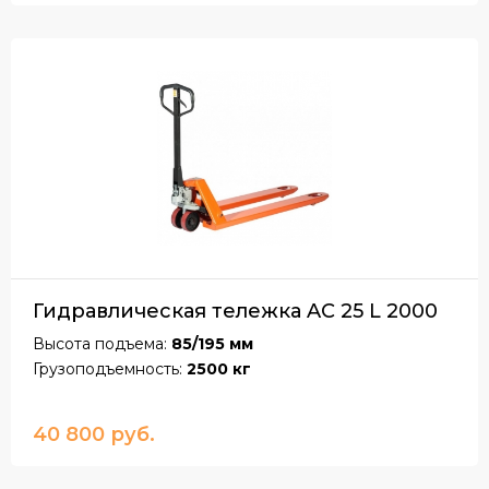
Гидравлическая тележка AC 25 L 2000
Высота подъема:
85/195 мм
Грузоподъемность:
2500 кг
40 800 руб.