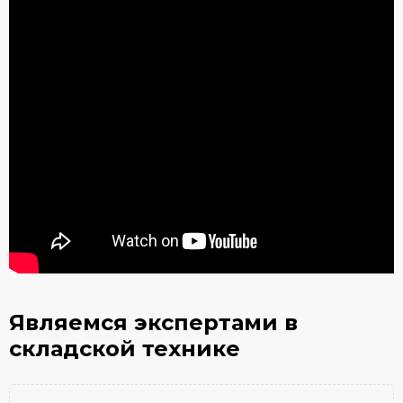
Являемся экспертами
в
складской технике