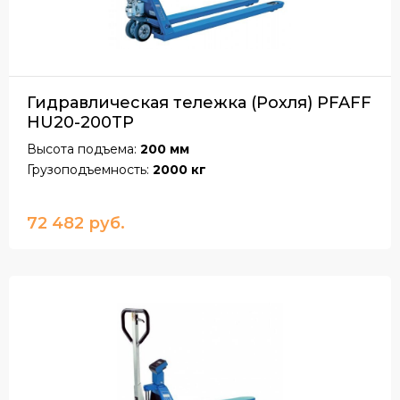
Гидравлическая тележка (Рохля) PFAFF
HU20-200TP
Высота подъема:
200 мм
Грузоподъемность:
2000 кг
72 482 руб.