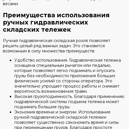
весами.
Преимущества использования
ручных гидравлических
складских тележек
Ручная гидравлическая складская рохля позволяет
решить целый ряд важных задач. Это становится
возможным в силу множества преимуществ:
Удобство использования. Гидравлическая тележка
оснащена специальным рычагом или педалью,
которые позволяют легко поднимать и опускать
грузы без необходимости приложения больших
физических усилий со стороны оператора. Это
значительно упрощает процесс работы и снижает
вероятность возникновения травм.
Высокая грузоподъемность. Благодаря применению
гидравлической системы подъема тележка может
поднимать большие грузы.
Экономия времени и энергии. Использование
ручной гидравлической складской тележки
позволяет существенно сэкономить время и силы
при перемещении грузов. Благодаря простоте