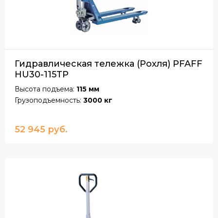
Гидравлическая тележка (Рохля) PFAFF
HU30-115TP
Высота подъема:
115 мм
Грузоподъемность:
3000 кг
52 945 руб.