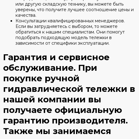
или другую складскую технику, вы можете быть
уверены, что получите лучшее соотношение цены и
качества.
Консультации квалифицированных менеджеров.
Если вы затрудняетесь с выбором, то можете
обратиться к нашим специалистам. Они помогут
подобрать подходящую модель тележки в
зависимости от специфики эксплуатации.
Гарантия и сервисное
обслуживание. При
покупке ручной
гидравлической тележки в
нашей компании вы
получаете официальную
гарантию производителя.
Также мы занимаемся