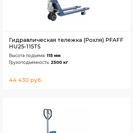
Гидравлическая тележка (Рохля) PFAFF
HU25-115TS
Высота подъема:
115 мм
Грузоподъемность:
2500 кг
44 430 руб.