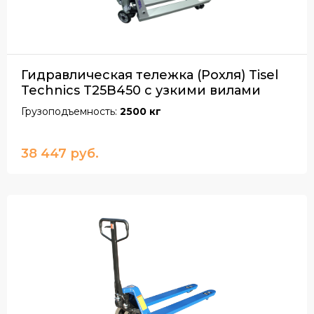
Гидравлическая тележка (Рохля) Tisel
Technics T25B450 с узкими вилами
Грузоподъемность:
2500 кг
38 447 руб.