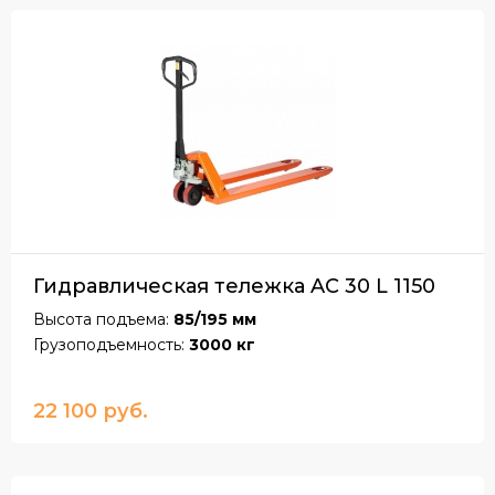
Гидравлическая тележка AC 30 L 1150
Высота подъема:
85/195 мм
Грузоподъемность:
3000 кг
22 100 руб.