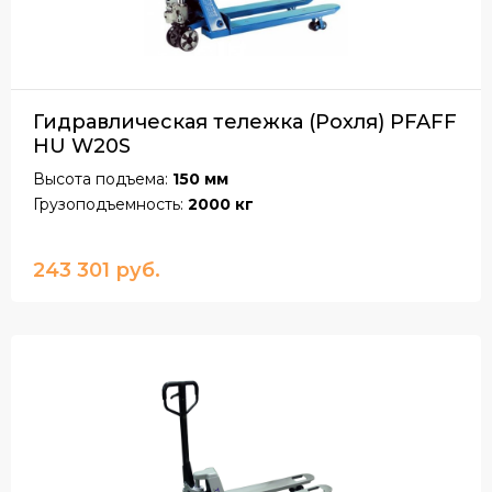
Гидравлическая тележка (Рохля) PFAFF
HU W20S
Высота подъема:
150 мм
Грузоподъемность:
2000 кг
243 301 руб.