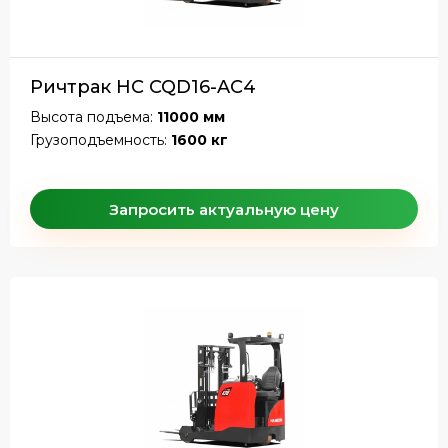
Ричтрак HC CQD16-AC4
Высота подъема:
11000 мм
Грузоподъемность:
1600 кг
Запросить актуальную цену