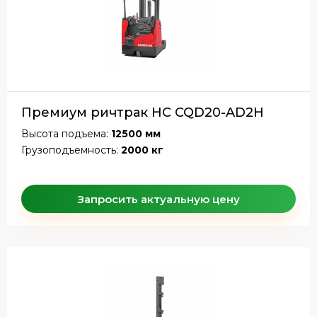
Премиум ричтрак HC CQD20-AD2H
Высота подъема:
12500 мм
Грузоподъемность:
2000 кг
Запросить актуальную цену