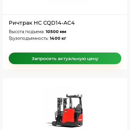
Ричтрак HC CQD14-AC4
Высота подъема:
10500 мм
Грузоподъемность:
1400 кг
Запросить актуальную цену