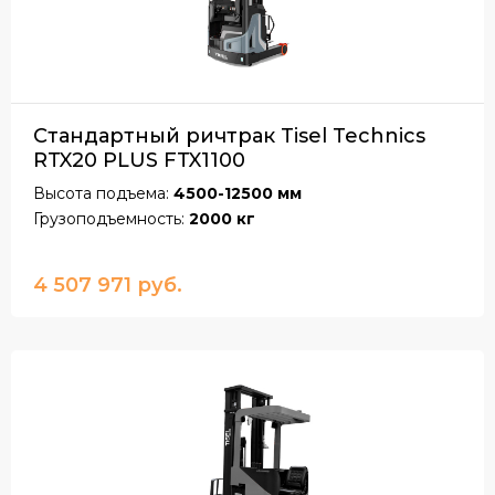
Стандартный ричтрак Tisel Technics
RTX20 PLUS FTX1100
Высота подъема:
4500-12500 мм
Грузоподъемность:
2000 кг
4 507 971 руб.