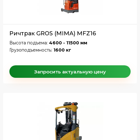
Ричтрак GROS (MIMA) MFZ16
Высота подъема:
4600 - 11500 мм
Грузоподъемность:
1600 кг
Запросить актуальную цену