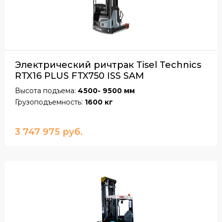
Электрический ричтрак Tisel Technics
RTX16 PLUS FTX750 ISS SAM
Высота подъема:
4500- 9500 мм
Грузоподъемность:
1600 кг
3 747 975 руб.