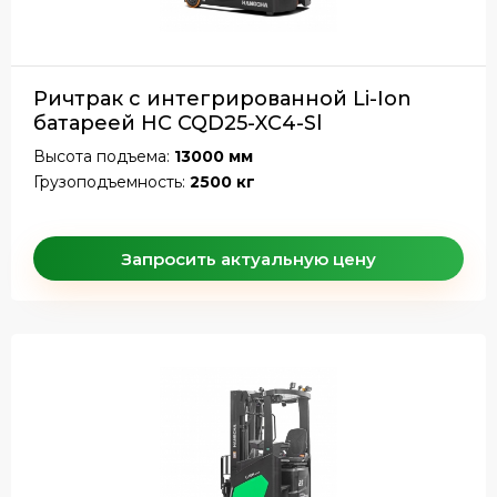
Ричтрак с интегрированной Li-Ion
батареей HC CQD25-XC4-Sl
Высота подъема:
13000 мм
Грузоподъемность:
2500 кг
Запросить актуальную цену