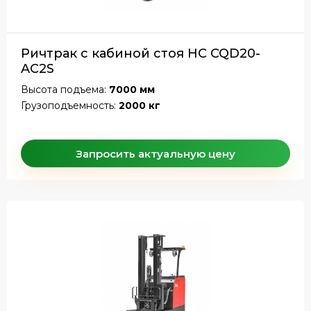
Ричтрак с кабиной стоя HC CQD20-
AC2S
Высота подъема:
7000 мм
Грузоподъемность:
2000 кг
Запросить актуальную цену