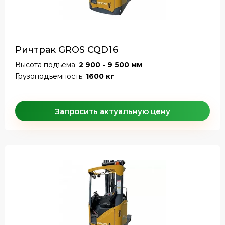
Ричтрак GROS CQD16
Высота подъема:
2 900 - 9 500 мм
Грузоподъемность:
1600 кг
Запросить актуальную цену