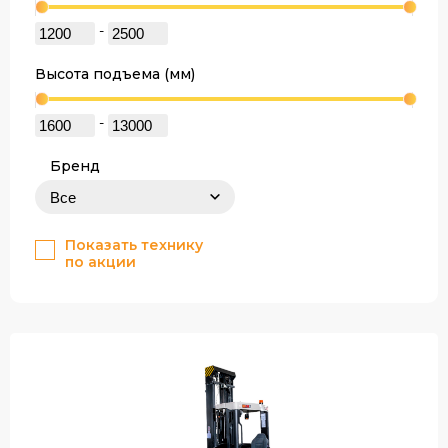
-
Высота подъема (мм)
-
Бренд
Показать технику
по акции