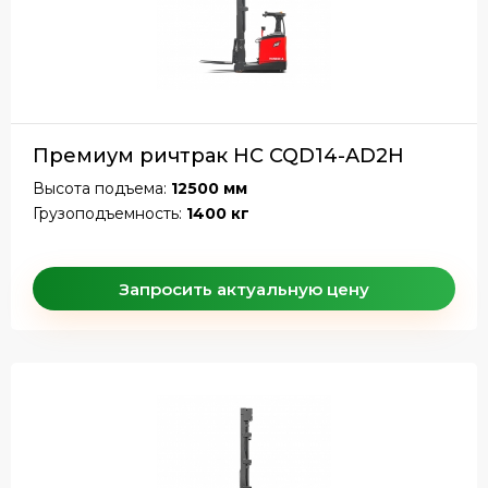
Премиум ричтрак HC CQD14-AD2H
Высота подъема:
12500 мм
Грузоподъемность:
1400 кг
Запросить актуальную цену