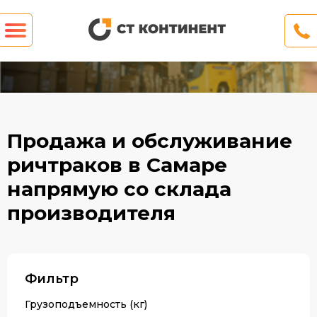
Продажа и обслуживание
ричтраков в Самаре
напрямую со склада
производителя
Фильтр
Грузоподъемность (кг)