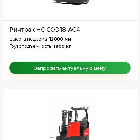
Ричтрак HC CQD18-AC4
Высота подъема:
12000 мм
Грузоподъемность:
1800 кг
Запросить актуальную цену