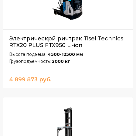
Электрическрй ричтрак Tisel Technics
RTX20 PLUS FTX950 Li-ion
Высота подъема:
4500-12500 мм
Грузоподъемность:
2000 кг
4 899 873 руб.