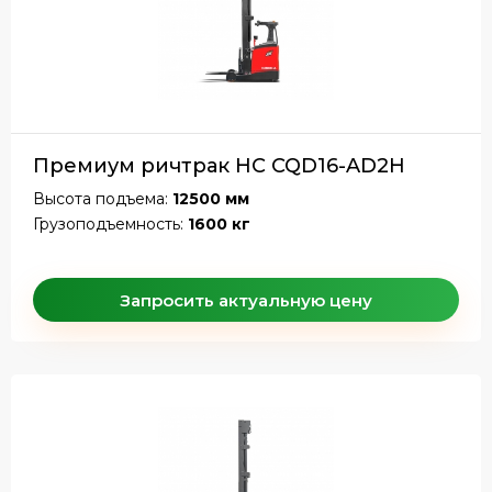
Премиум ричтрак HC CQD16-AD2H
Высота подъема:
12500 мм
Грузоподъемность:
1600 кг
Запросить актуальную цену