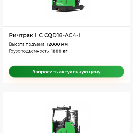
Ричтрак HC CQD18-AC4-l
Высота подъема:
12000 мм
Грузоподъемность:
1800 кг
Запросить актуальную цену