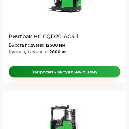
Ричтрак HC CQD20-AC4-l
Высота подъема:
12500 мм
Грузоподъемность:
2000 кг
Запросить актуальную цену