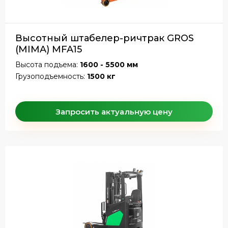
Высотный штабелер-ричтрак GROS
(MIMA) MFA15
Высота подъема:
1600 - 5500 мм
Грузоподъемность:
1500 кг
Запросить актуальную цену