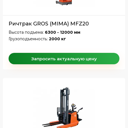
Ричтрак GROS (MIMA) MFZ20
Высота подъема:
6300 - 12000 мм
Грузоподъемность:
2000 кг
Запросить актуальную цену