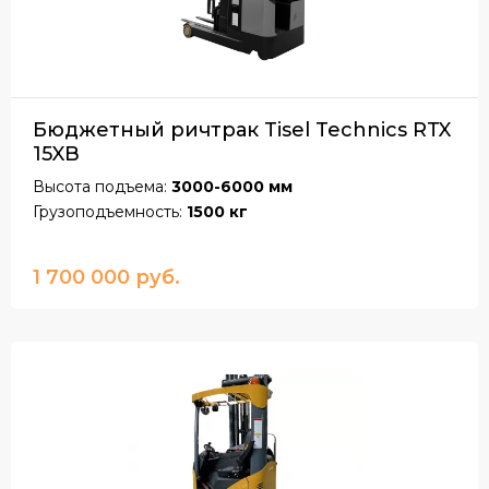
Бюджетный ричтрак Tisel Technics RTX
15XB
Высота подъема:
3000-6000 мм
Грузоподъемность:
1500 кг
1 700 000 руб.