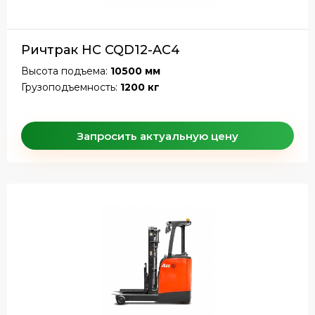
Ричтрак HC CQD12-AC4
Высота подъема:
10500 мм
Грузоподъемность:
1200 кг
Запросить актуальную цену