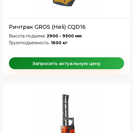
Ричтрак GROS (Heli) CQD16
Высота подъема:
2900 - 9500 мм
Грузоподъемность:
1600 кг
Запросить актуальную цену