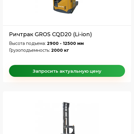
Ричтрак GROS CQD20 (Li-ion)
Высота подъема:
2900 - 12500 мм
Грузоподъемность:
2000 кг
Запросить актуальную цену