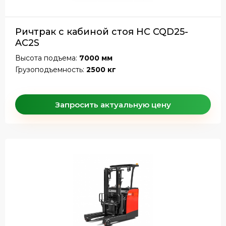
Ричтрак с кабиной стоя HC CQD25-
AC2S
Высота подъема:
7000 мм
Грузоподъемность:
2500 кг
Запросить актуальную цену