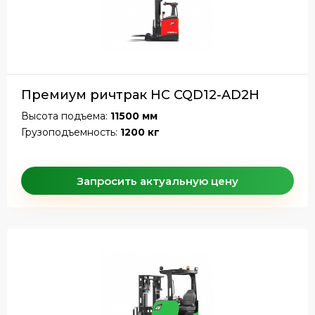
Премиум ричтрак HC CQD12-AD2H
Высота подъема:
11500 мм
Грузоподъемность:
1200 кг
Запросить актуальную цену