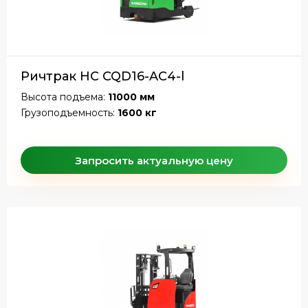
Ричтрак HC CQD16-AC4-l
Высота подъема:
11000 мм
Грузоподъемность:
1600 кг
Запросить актуальную цену