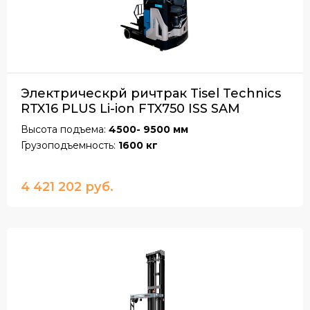
Электрическрй ричтрак Tisel Technics
RTX16 PLUS Li-ion FTX750 ISS SAM
Высота подъема:
4500- 9500 мм
Грузоподъемность:
1600 кг
4 421 202 руб.