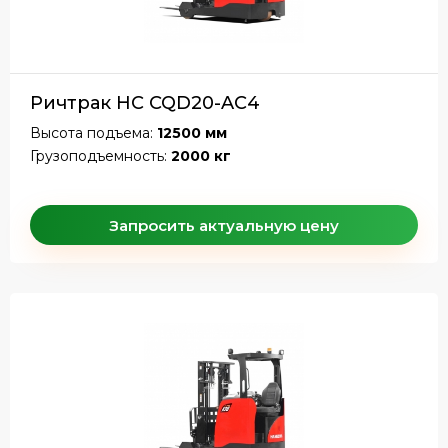
Ричтрак HC CQD20-AC4
Высота подъема:
12500 мм
Грузоподъемность:
2000 кг
Запросить актуальную цену